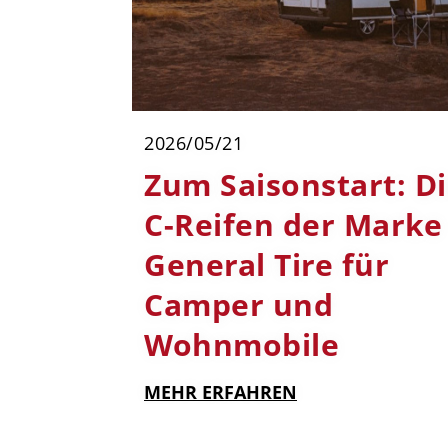
2026/05/21
Zum Saisonstart: D
C-Reifen der Marke
General Tire für
Camper und
Wohnmobile
MEHR ERFAHREN