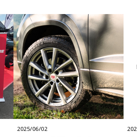
2025/06/02
202