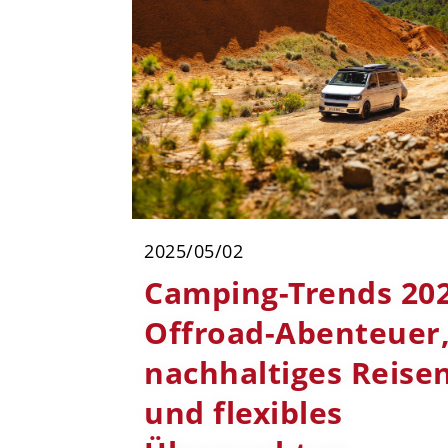
2025/05/02
Camping-Trends 202
Offroad-Abenteuer
nachhaltiges Reise
und flexibles