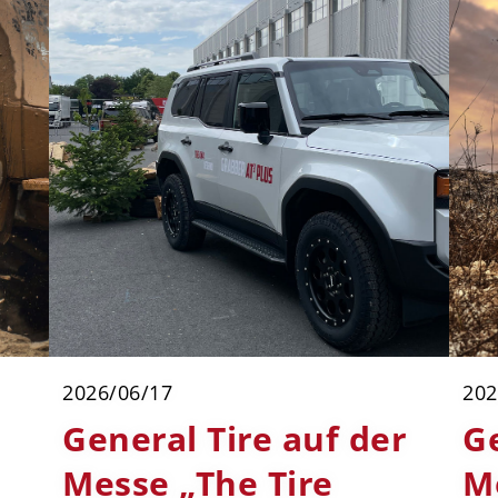
2026/06/17
202
General Tire auf der
Ge
Messe „The Tire
M