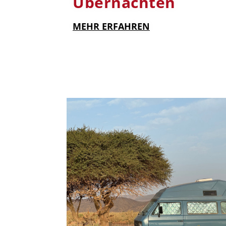
Übernachten
MEHR ERFAHREN