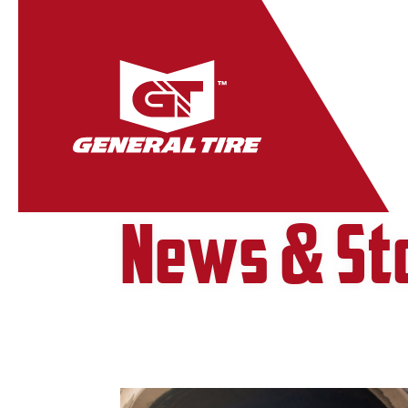
News & St