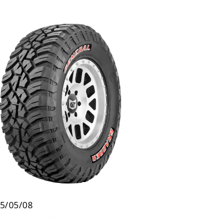
5/05/08