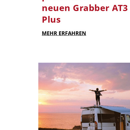
neuen Grabber AT3
Plus
MEHR ERFAHREN