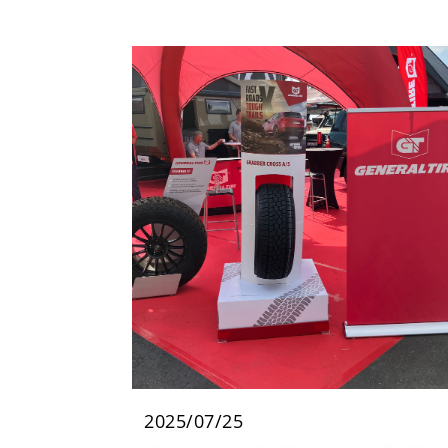
2025/07/25