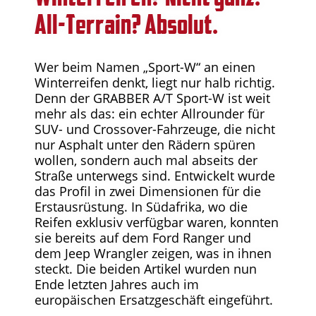
All-Terrain? Absolut.
Wer beim Namen „Sport-W“ an einen
Winterreifen denkt, liegt nur halb richtig.
Denn der GRABBER A/T Sport-W ist weit
mehr als das: ein echter Allrounder für
SUV- und Crossover-Fahrzeuge, die nicht
nur Asphalt unter den Rädern spüren
wollen, sondern auch mal abseits der
Straße unterwegs sind. Entwickelt wurde
das Profil in zwei Dimensionen für die
Erstausrüstung. In Südafrika, wo die
Reifen exklusiv verfügbar waren, konnten
sie bereits auf dem Ford Ranger und
dem Jeep Wrangler zeigen, was in ihnen
steckt. Die beiden Artikel wurden nun
Ende letzten Jahres auch im
europäischen Ersatzgeschäft eingeführt.