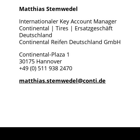
Matthias Stemwedel
Internationaler Key Account Manager
Continental | Tires | Ersatzgeschäft
Deutschland
Continental Reifen Deutschland GmbH
Continental-Plaza 1
30175 Hannover
+49 (0) 511 938 2470
matthias.stemwedel@conti.de