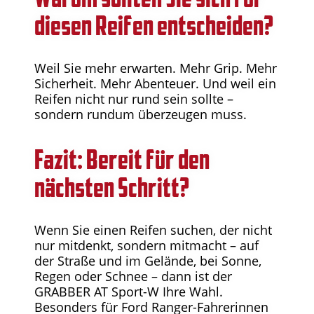
diesen Reifen entscheiden?
Weil Sie mehr erwarten. Mehr Grip. Mehr
Sicherheit. Mehr Abenteuer. Und weil ein
Reifen nicht nur rund sein sollte –
sondern rundum überzeugen muss.
Fazit: Bereit für den
nächsten Schritt?
Wenn Sie einen Reifen suchen, der nicht
nur mitdenkt, sondern mitmacht – auf
der Straße und im Gelände, bei Sonne,
Regen oder Schnee – dann ist der
GRABBER AT Sport-W Ihre Wahl.
Besonders für Ford Ranger-Fahrerinnen