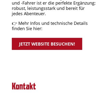
und -Fahrer ist er die perfekte Ergänzung:
robust, leistungsstark und bereit für
jedes Abenteuer.
👉 Mehr Infos und technische Details
finden Sie hier:
JETZT WEBSITE BESUCHEN!
Kontakt