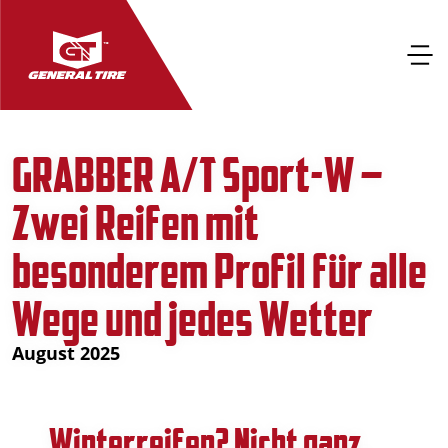
GRABBER A/T Sport-W –
Zwei Reifen mit
besonderem Profil für alle
Wege und jedes Wetter
August 2025
Winterreifen? Nicht ganz.