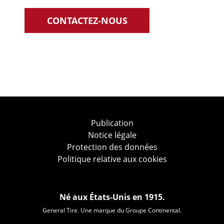
CONTACTEZ-NOUS
Publication
Notice légale
Protection des données
Politique relative aux cookies
Né aux États-Unis en 1915.
General Tire. Une marque du Groupe Continental.