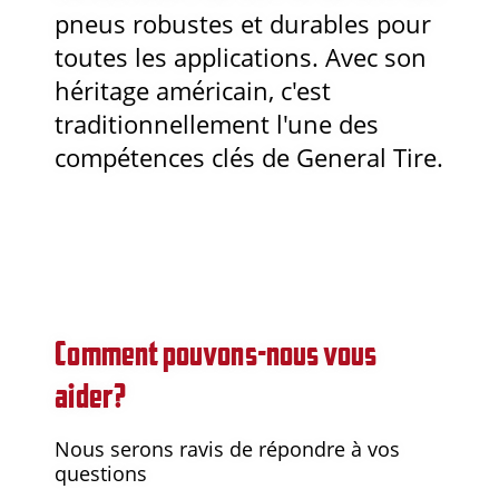
pneus robustes et durables pour
toutes les applications. Avec son
héritage américain, c'est
traditionnellement l'une des
compétences clés de General Tire.
Comment pouvons-nous vous
aider?
Nous serons ravis de répondre à vos
questions