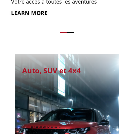
Votre accès à toutes les aventures
LEARN MORE
Auto, SUV et 4x4