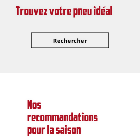
Trouvez votre pneu idéal
Rechercher
Nos
recommandations
pour la saison