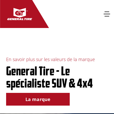
En savoir plus sur les valeurs de la marque
General Tire - Le
spécialiste SUV & 4x4
La marque