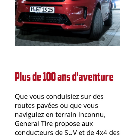
Plus de 100 ans d'aventure
Que vous conduisiez sur des
routes pavées ou que vous
naviguiez en terrain inconnu,
General Tire propose aux
conducteurs de SUV et de 4x4 des