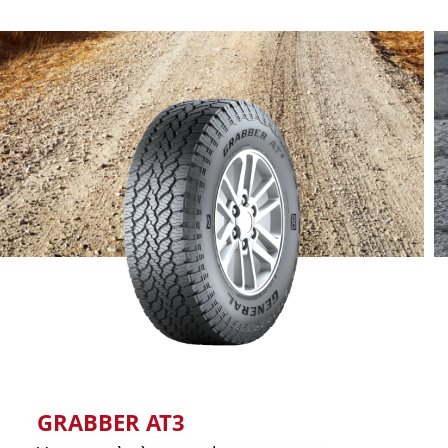
GRABBER AT3