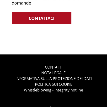
domande
CONTATTACI
CONTATTI
NOTA LEGALE
INFORMATIVA SULLA PROTEZIONE DEI DATI
POLITICA SUI COOKIE
Whistleblowing - Integrity hotline