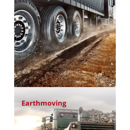
Earthmoving