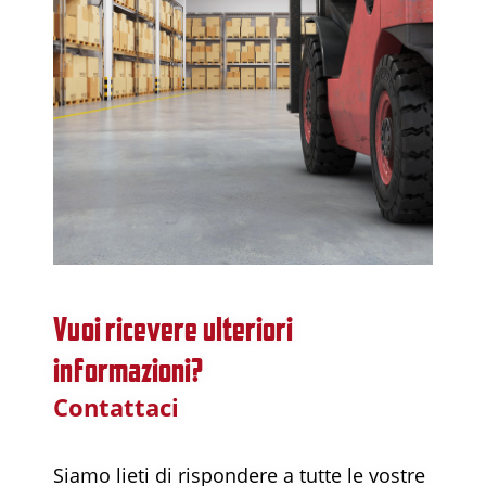
Vuoi ricevere ulteriori
informazioni?
Contattaci
Siamo lieti di rispondere a tutte le vostre