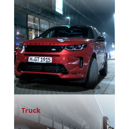
Truck