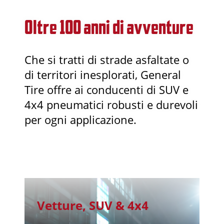
Oltre 100 anni di avventure
Che si tratti di strade asfaltate o
di territori inesplorati, General
Tire offre ai conducenti di SUV e
4x4 pneumatici robusti e durevoli
per ogni applicazione.
Vetture, SUV & 4x4