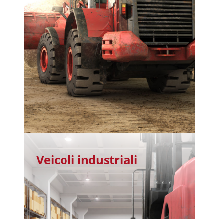
Veicoli industriali