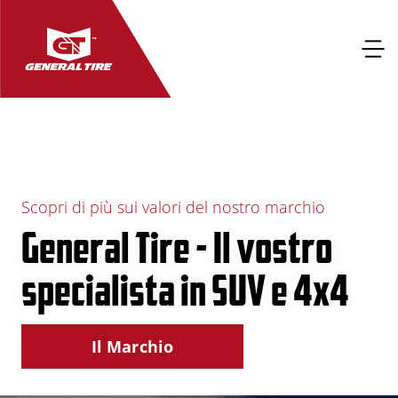
Scopri di più sui valori del nostro marchio
General Tire - Il vostro
specialista in SUV e 4x4
Il Marchio