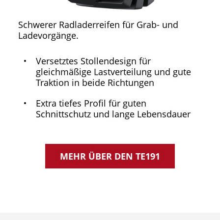
Schwerer Radladerreifen für Grab- und
Ladevorgänge.
Versetztes Stollendesign für
gleichmäßige Lastverteilung und gute
Traktion in beide Richtungen
Extra tiefes Profil für guten
Schnittschutz und lange Lebensdauer
MEHR ÜBER DEN TE191