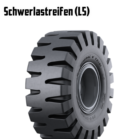
Schwerlastreifen (L5)