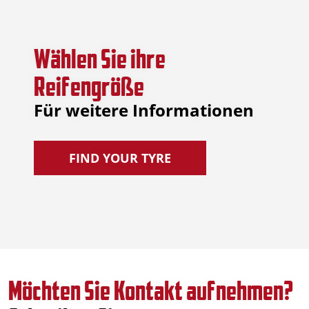
Wählen Sie ihre
Reifengröße
Für weitere Informationen
FIND YOUR TYRE
Möchten Sie Kontakt aufnehmen?