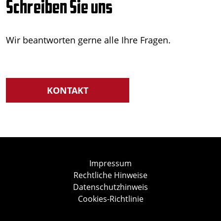
Schreiben Sie uns
Wir beantworten gerne alle Ihre Fragen.
KONTAKT
Impressum
Rechtliche Hinweise
Datenschutzhinweis
Cookies-Richtlinie