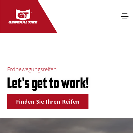
Erdbewegungsreifen
Let's get to work!
Finden Sie Ihren Reifen