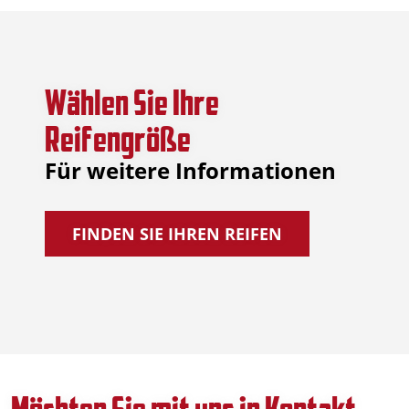
Wählen Sie Ihre
Reifengröße
Für weitere Informationen
FINDEN SIE IHREN REIFEN