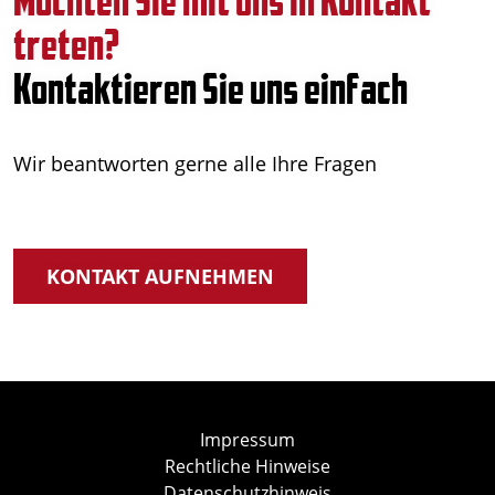
Möchten Sie mit uns in Kontakt
treten?
Kontaktieren Sie uns einfach
Wir beantworten gerne alle Ihre Fragen
KONTAKT AUFNEHMEN
Impressum
Rechtliche Hinweise
Datenschutzhinweis