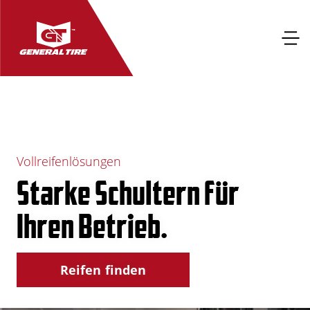
Vollreifenlösungen
Starke Schultern für
Ihren Betrieb.
Reifen finden