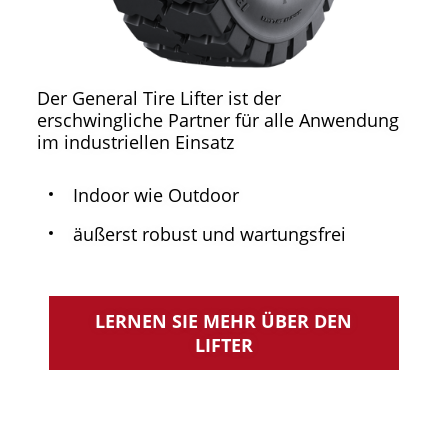
Der General Tire Lifter ist der
erschwingliche Partner für alle Anwendung
im industriellen Einsatz
Indoor wie Outdoor
äußerst robust und wartungsfrei
LERNEN SIE MEHR ÜBER DEN
LIFTER