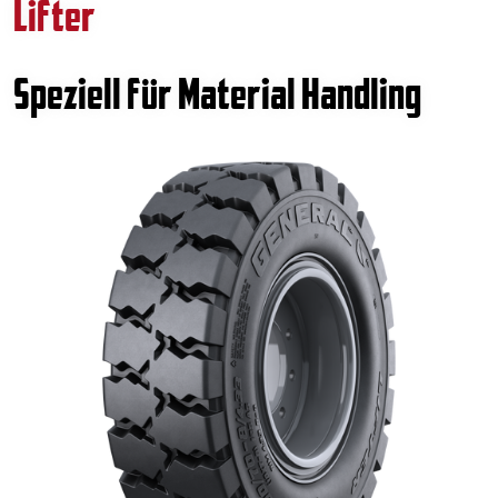
Lifter
Speziell für Material Handling