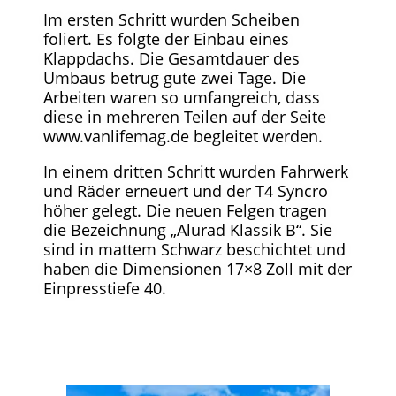
Im ersten Schritt wurden Scheiben
foliert. Es folgte der Einbau eines
Klappdachs. Die Gesamtdauer des
Umbaus betrug gute zwei Tage. Die
Arbeiten waren so umfangreich, dass
diese in mehreren Teilen auf der Seite
www.vanlifemag.de begleitet werden.
In einem dritten Schritt wurden Fahrwerk
und Räder erneuert und der T4 Syncro
höher gelegt. Die neuen Felgen tragen
die Bezeichnung „Alurad Klassik B“. Sie
sind in mattem Schwarz beschichtet und
haben die Dimensionen 17×8 Zoll mit der
Einpresstiefe 40.