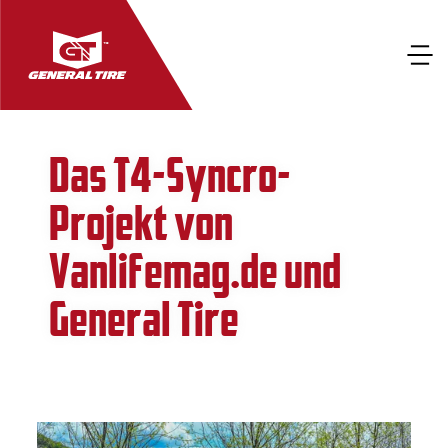
Das T4-Syncro-
Projekt von
Vanlifemag.de und
General Tire