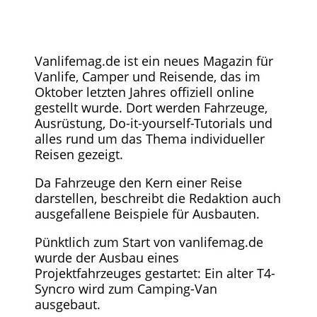
Vanlifemag.de ist ein neues Magazin für
Vanlife, Camper und Reisende, das im
Oktober letzten Jahres offiziell online
gestellt wurde. Dort werden Fahrzeuge,
Ausrüstung, Do-it-yourself-Tutorials und
alles rund um das Thema individueller
Reisen gezeigt.
Da Fahrzeuge den Kern einer Reise
darstellen, beschreibt die Redaktion auch
ausgefallene Beispiele für Ausbauten.
Pünktlich zum Start von vanlifemag.de
wurde der Ausbau eines
Projektfahrzeuges gestartet: Ein alter T4-
Syncro wird zum Camping-Van
ausgebaut.