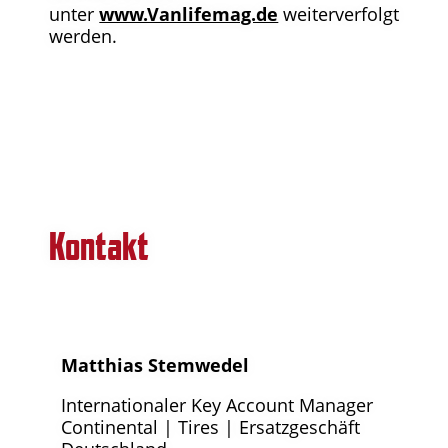
unter
www.Vanlifemag.de
weiterverfolgt
werden.
Kontakt
Matthias Stemwedel
Internationaler Key Account Manager
Continental | Tires | Ersatzgeschäft