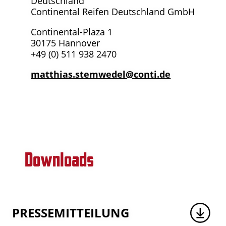
Deutschland
Continental Reifen Deutschland GmbH
Continental-Plaza 1
30175 Hannover
+49 (0) 511 938 2470
matthias.stemwedel@conti.de
Downloads
PRESSEMITTEILUNG