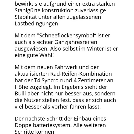
bewirkt sie aufgrund einer extra starken
Stahlgürtelkonstruktion zuverlässige
Stabilität unter allen zugelassenen
Lastbedingungen
Mit dem "Schneeflockensymbol“ ist er
auch als echter Ganzjahresreifen
ausgewiesen. Also selbst im Winter ist er
eine gute Wahl!
Mit dem neuen Fahrwerk und der
aktualisierten Rad-Reifen-Kombination
hat der T4 Syncro rund 4 Zentimeter an
Höhe zugelegt. Im Ergebnis sieht der
Bulli aber nicht nur besser aus, sondern
die Nutzer stellen fest, dass er sich auch
viel besser als vorher fahren lässt.
Der nächste Schritt der Einbau eines
Doppelbatteriesystem. Alle weiteren
Schritte können