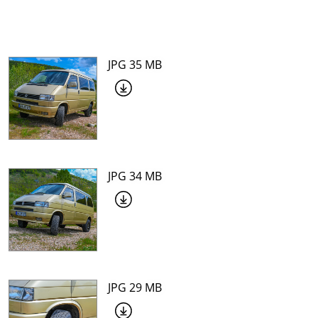
JPG 35 MB
JPG 34 MB
JPG 29 MB