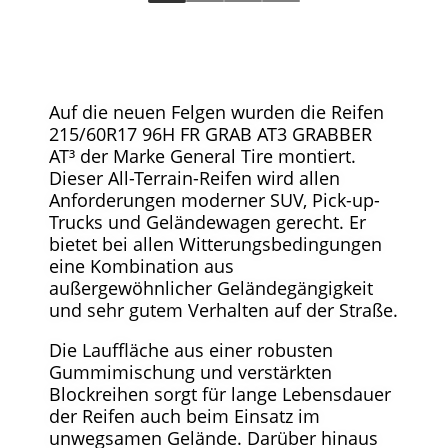
Auf die neuen Felgen wurden die Reifen
215/60R17 96H FR GRAB AT3 GRABBER
AT³ der Marke General Tire montiert.
Dieser All-Terrain-Reifen wird allen
Anforderungen moderner SUV, Pick-up-
Trucks und Geländewagen gerecht. Er
bietet bei allen Witterungsbedingungen
eine Kombination aus
außergewöhnlicher Geländegängigkeit
und sehr gutem Verhalten auf der Straße.
Die Lauffläche aus einer robusten
Gummimischung und verstärkten
Blockreihen sorgt für lange Lebensdauer
der Reifen auch beim Einsatz im
unwegsamen Gelände. Darüber hinaus