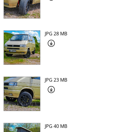
JPG 28 MB
JPG 23 MB
JPG 40 MB