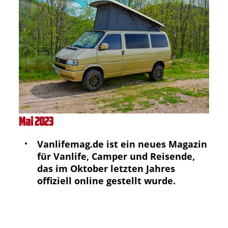
Mai 2023
Vanlifemag.de ist ein neues Magazin
für Vanlife, Camper und Reisende,
das im Oktober letzten Jahres
offiziell online gestellt wurde.