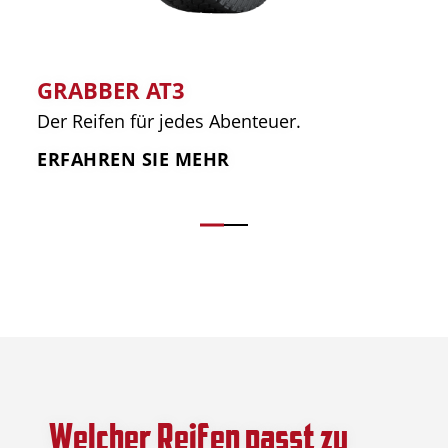
GRABBER AT3
Der Reifen für jedes Abenteuer.
ERFAHREN SIE MEHR
Welcher Reifen passt zu