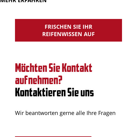
MEHR ERFAHREN
FRISCHEN SIE IHR
REIFENWISSEN AUF
Möchten Sie Kontakt
aufnehmen?
Kontaktieren Sie uns
Wir beantworten gerne alle Ihre Fragen