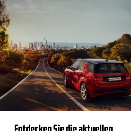
Entdecken Sie die aktuellen