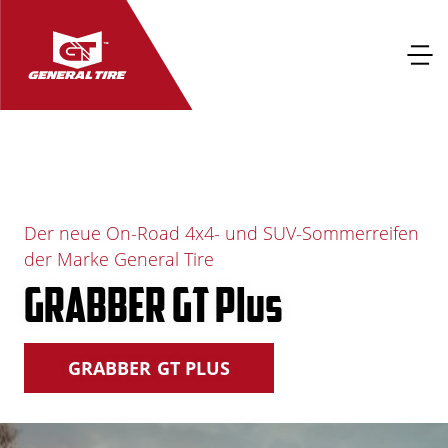
Der neue On-Road 4x4- und SUV-Sommerreifen
der Marke General Tire
GRABBER GT Plus
GRABBER GT PLUS