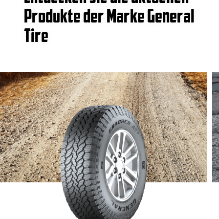
Produkte der Marke General
Tire