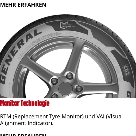
MEHR ERFAHREN
Monitor Technologie
RTM (Replacement Tyre Monitor) und VAI (Visual
Alignment Indicator).