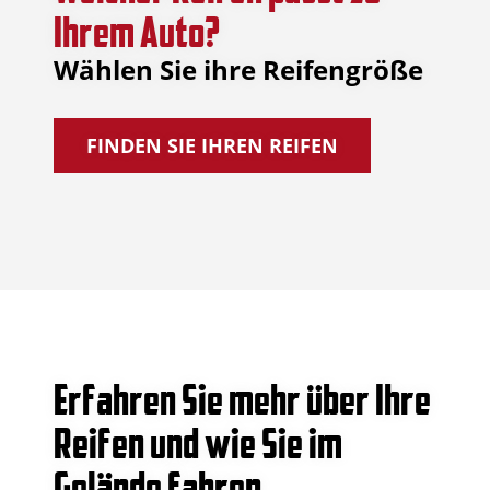
Ihrem Auto?
Wählen Sie ihre Reifengröße
FINDEN SIE IHREN REIFEN
Erfahren Sie mehr über Ihre
Reifen und wie Sie im
Gelände fahren