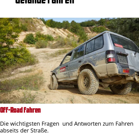
Off-Road fahren
Die wichtigsten Fragen und Antworten zum Fahren
abseits der Straße.