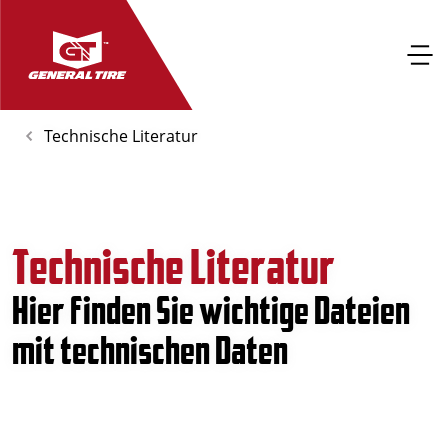
Technische Literatur
Technische Literatur
Hier finden Sie wichtige Dateien
mit technischen Daten