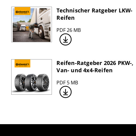
Technischer Ratgeber LKW-
Reifen
PDF 26 MB
Reifen-Ratgeber 2026 PKW-,
Van- und 4x4-Reifen
PDF 5 MB