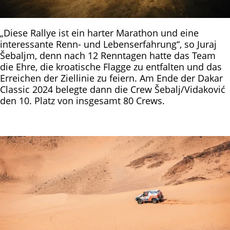
„Diese Rallye ist ein harter Marathon und eine
interessante Renn- und Lebenserfahrung“, so Juraj
Šebaljm, denn nach 12 Renntagen hatte das Team
die Ehre, die kroatische Flagge zu entfalten und das
Erreichen der Ziellinie zu feiern. Am Ende der Dakar
Classic 2024 belegte dann die Crew Šebalj/Vidaković
den 10. Platz von insgesamt 80 Crews.