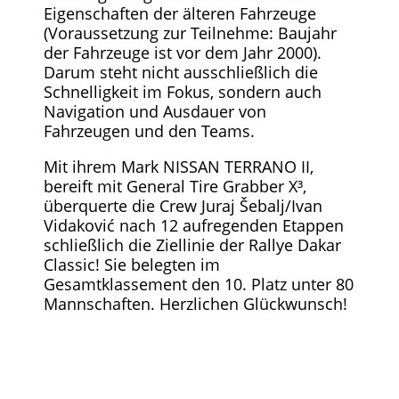
Eigenschaften der älteren Fahrzeuge
(Voraussetzung zur Teilnehme: Baujahr
der Fahrzeuge ist vor dem Jahr 2000).
Darum steht nicht ausschließlich die
Schnelligkeit im Fokus, sondern auch
Navigation und Ausdauer von
Fahrzeugen und den Teams.
Mit ihrem Mark NISSAN TERRANO II,
bereift mit General Tire Grabber X³,
überquerte die Crew Juraj Šebalj/Ivan
Vidaković nach 12 aufregenden Etappen
schließlich die Ziellinie der Rallye Dakar
Classic! Sie belegten im
Gesamtklassement den 10. Platz unter 80
Mannschaften. Herzlichen Glückwunsch!