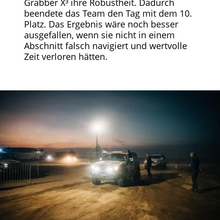
Grabber X³ ihre Robustheit. Dadurch
beendete das Team den Tag mit dem 10.
Platz. Das Ergebnis wäre noch besser
ausgefallen, wenn sie nicht in einem
Abschnitt falsch navigiert und wertvolle
Zeit verloren hätten.