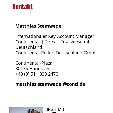
Kontakt
Matthias Stemwedel
Internationaler Key Account Manager
Continental | Tires | Ersatzgeschäft
Deutschland
Continental Reifen Deutschland GmbH
Continental-Plaza 1
30175 Hannover
+49 (0) 511 938 2470
matthias.stemwedel@conti.de
JPG 3 MB