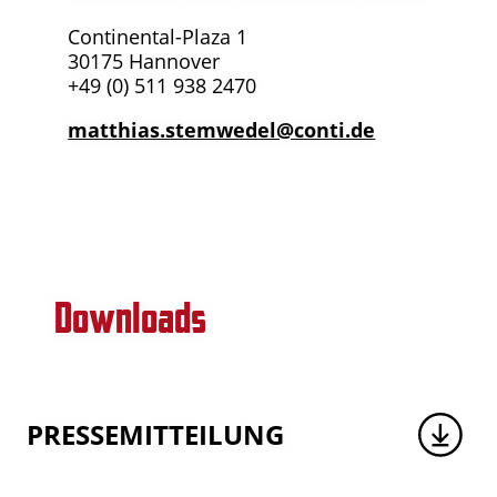
Continental-Plaza 1
30175 Hannover
+49 (0) 511 938 2470
matthias.stemwedel@conti.de
Downloads
PRESSEMITTEILUNG