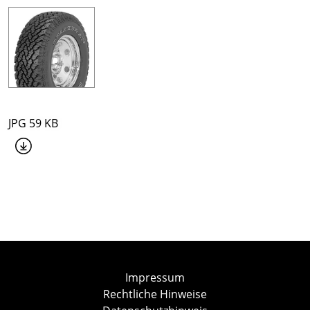
JPG 59 KB
Impressum
Rechtliche Hinweise