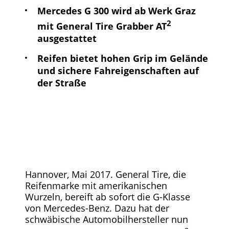
Mercedes G 300 wird ab Werk Graz
2
mit General Tire Grabber AT
ausgestattet
Reifen bietet hohen Grip im Gelände
und sichere Fahreigenschaften auf
der Straße
Hannover, Mai 2017. General Tire, die
Reifenmarke mit amerikanischen
Wurzeln, bereift ab sofort die G-Klasse
von Mercedes-Benz. Dazu hat der
schwäbische Automobilhersteller nun