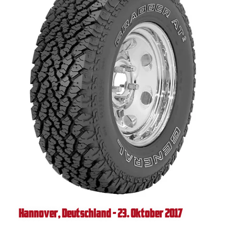
Hannover, Deutschland - 23. Oktober 2017