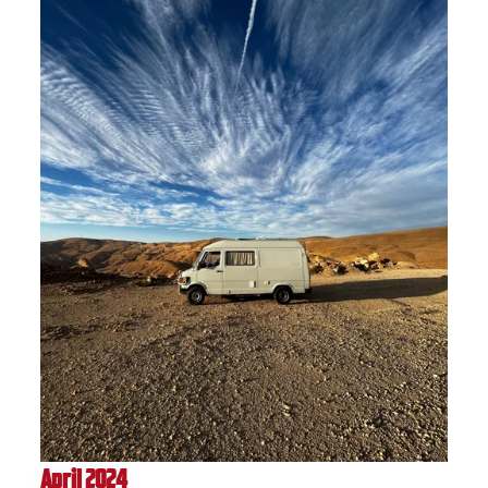
April 2024