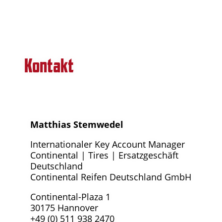
Kontakt
Matthias Stemwedel
Internationaler Key Account Manager
Continental | Tires | Ersatzgeschäft
Deutschland
Continental Reifen Deutschland GmbH
Continental-Plaza 1
30175 Hannover
+49 (0) 511 938 2470