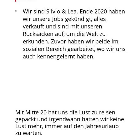
Wir sind Silvio & Lea. Ende 2020 haben
wir unsere Jobs gekündigt, alles
verkauft und sind mit unseren
Rucksäcken auf, um die Welt zu
erkunden. Zuvor haben wir beide im
sozialen Bereich gearbeitet, wo wir uns
auch kennengelernt haben.
Mit Mitte 20 hat uns die Lust zu reisen
gepackt und irgendwann hatten wir keine
Lust mehr, immer auf den Jahresurlaub
zu warten.