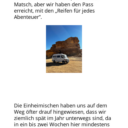
Matsch, aber wir haben den Pass
erreicht, mit den „Reifen für jedes
Abenteuer“.
Die Einheimischen haben uns auf dem
Weg öfter drauf hingewiesen, dass wir
ziemlich spät im Jahr unterwegs sind, da
in ein bis zwei Wochen hier mindestens