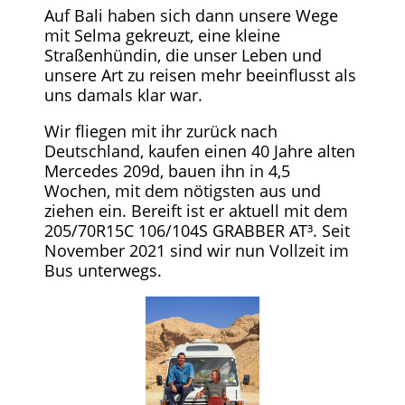
Auf Bali haben sich dann unsere Wege
mit Selma gekreuzt, eine kleine
Straßenhündin, die unser Leben und
unsere Art zu reisen mehr beeinflusst als
uns damals klar war.
Wir fliegen mit ihr zurück nach
Deutschland, kaufen einen 40 Jahre alten
Mercedes 209d, bauen ihn in 4,5
Wochen, mit dem nötigsten aus und
ziehen ein. Bereift ist er aktuell mit dem
205/70R15C 106/104S GRABBER AT³. Seit
November 2021 sind wir nun Vollzeit im
Bus unterwegs.