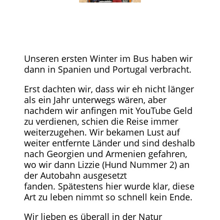
Unseren ersten Winter im Bus haben wir
dann in Spanien und Portugal verbracht.
Erst dachten wir, dass wir eh nicht länger
als ein Jahr unterwegs wären, aber
nachdem wir anfingen mit YouTube Geld
zu verdienen, schien die Reise immer
weiterzugehen. Wir bekamen Lust auf
weiter entfernte Länder und sind deshalb
nach Georgien und Armenien gefahren,
wo wir dann Lizzie (Hund Nummer 2) an
der Autobahn ausgesetzt
fanden. Spätestens hier wurde klar, diese
Art zu leben nimmt so schnell kein Ende.
Wir lieben es überall in der Natur