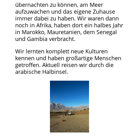
übernachten zu können, am Meer
aufzuwachen und das eigene Zuhause
immer dabei zu haben. Wir waren dann
noch in Afrika, haben dort ein halbes Jahr
in Marokko, Mauretanien, dem Senegal
und Gambia verbracht.
Wir lernten komplett neue Kulturen
kennen und haben großartige Menschen
getroffen. Aktuell reisen wir durch die
arabische Halbinsel.