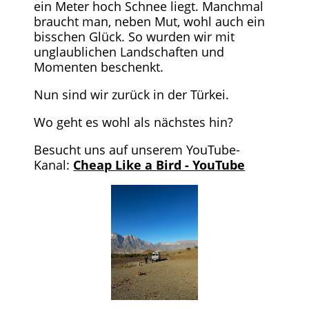
ein Meter hoch Schnee liegt. Manchmal
braucht man, neben Mut, wohl auch ein
bisschen Glück. So wurden wir mit
unglaublichen Landschaften und
Momenten beschenkt.
Nun sind wir zurück in der Türkei.
Wo geht es wohl als nächstes hin?
Besucht uns auf unserem YouTube-
Kanal:
Cheap Like a Bird - YouTube