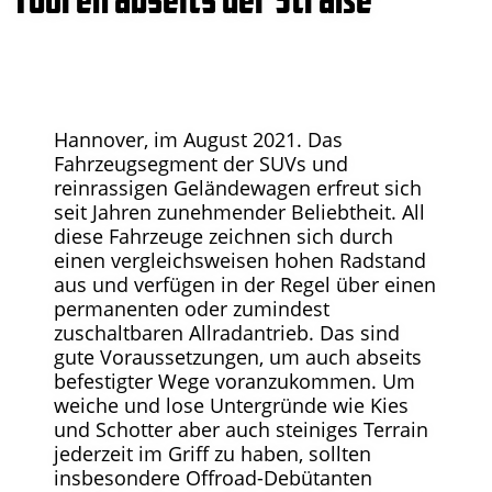
Hannover, im August 2021. Das
Fahrzeugsegment der SUVs und
reinrassigen Geländewagen erfreut sich
seit Jahren zunehmender Beliebtheit. All
diese Fahrzeuge zeichnen sich durch
einen vergleichsweisen hohen Radstand
aus und verfügen in der Regel über einen
permanenten oder zumindest
zuschaltbaren Allradantrieb. Das sind
gute Voraussetzungen, um auch abseits
befestigter Wege voranzukommen. Um
weiche und lose Untergründe wie Kies
und Schotter aber auch steiniges Terrain
jederzeit im Griff zu haben, sollten
insbesondere Offroad-Debütanten