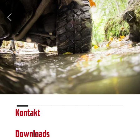
Kontakt
Downloads