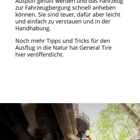
Auspuff gefüllt werden und das Fahrzeug
zur Fahrzeugbergung schnell anheben
können. Sie sind teuer, dafür aber leicht
und einfach zu verstauen und in der
Handhabung.
Noch mehr Tipps und Tricks für den
Ausflug in die Natur hat General Tire
hier veröffentlicht.