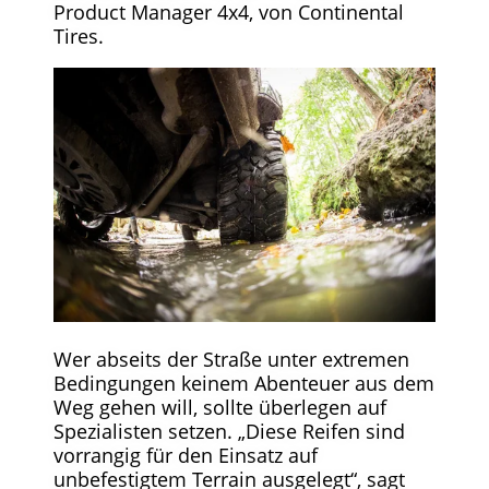
Product Manager 4x4, von Continental
Tires.
Wer abseits der Straße unter extremen
Bedingungen keinem Abenteuer aus dem
Weg gehen will, sollte überlegen auf
Spezialisten setzen. „Diese Reifen sind
vorrangig für den Einsatz auf
unbefestigtem Terrain ausgelegt“, sagt