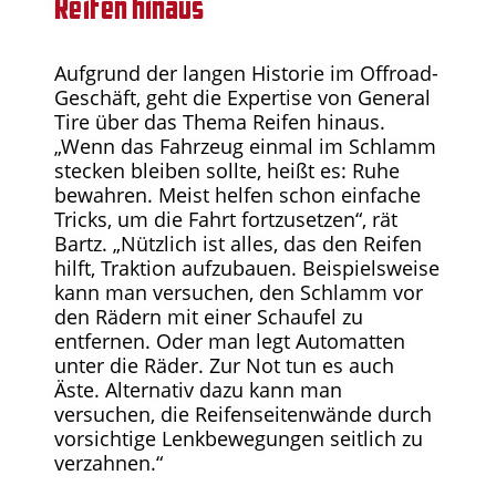
Reifen hinaus
Aufgrund der langen Historie im Offroad-
Geschäft, geht die Expertise von General
Tire über das Thema Reifen hinaus.
„Wenn das Fahrzeug einmal im Schlamm
stecken bleiben sollte, heißt es: Ruhe
bewahren. Meist helfen schon einfache
Tricks, um die Fahrt fortzusetzen“, rät
Bartz. „Nützlich ist alles, das den Reifen
hilft, Traktion aufzubauen. Beispielsweise
kann man versuchen, den Schlamm vor
den Rädern mit einer Schaufel zu
entfernen. Oder man legt Automatten
unter die Räder. Zur Not tun es auch
Äste. Alternativ dazu kann man
versuchen, die Reifenseitenwände durch
vorsichtige Lenkbewegungen seitlich zu
verzahnen.“