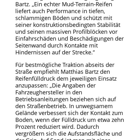
Bartz. „Ein echter Mud-Terrain-Reifen
liefert auch Performance in tiefen,
schlammigen Böden und schützt mit
seiner konstruktionsbedingten Stabilität
und seinen massiven Profilblöcken vor
Einfahrschäden und Beschädigungen der
Seitenwand durch Kontakte mit
Hindernissen auf der Strecke.“
Für bestmögliche Traktion abseits der
Straße empfiehlt Matthias Bartz den
Reifenfülldruck dem jeweiligen Einsatz
anzupassen: „Die Angaben der
Fahrzeughersteller in den
Betriebsanleitungen beziehen sich auf
den Straßenbetrieb. In unwegsamem
Gelände verbessert sich der Kontakt zum
Boden, wenn der Fülldruck um etwa zehn
Prozent reduziert wird. Dadurch
vergrößern sich die Aufstandsfläche und