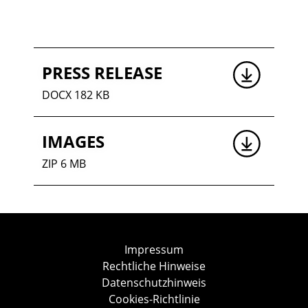
PRESS RELEASE
DOCX 182 KB
IMAGES
ZIP 6 MB
Impressum
Rechtliche Hinweise
Datenschutzhinweis
Cookies-Richtlinie