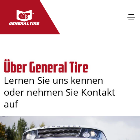
Über General Tire
Lernen Sie uns kennen
oder nehmen Sie Kontakt
auf