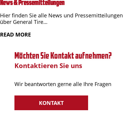
News & Pressemitteilungen
Hier finden Sie alle News und Pressemitteilungen
über General Tire…
READ MORE
Möchten Sie Kontakt aufnehmen?
Kontaktieren Sie uns
Wir beantworten gerne alle Ihre Fragen
KONTAKT