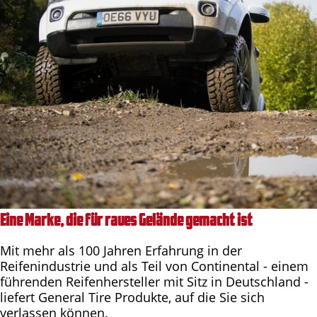
Eine Marke, die für raues Gelände gemacht ist
Mit mehr als 100 Jahren Erfahrung in der
Reifenindustrie und als Teil von Continental - einem
führenden Reifenhersteller mit Sitz in Deutschland -
liefert General Tire Produkte, auf die Sie sich
verlassen können.