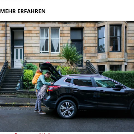
MEHR ERFAHREN