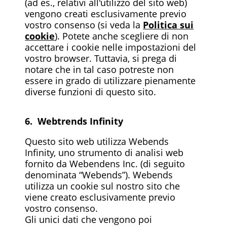
(ad es., relativi all'utilizzo del sito web)
vengono creati esclusivamente previo
vostro consenso (si veda la
Politica sui
cookie
). Potete anche scegliere di non
accettare i cookie nelle impostazioni del
vostro browser. Tuttavia, si prega di
notare che in tal caso potreste non
essere in grado di utilizzare pienamente
diverse funzioni di questo sito.
6. Webtrends Infinity
Questo sito web utilizza Webends
Infinity, uno strumento di analisi web
fornito da Webendens Inc. (di seguito
denominata “Webends”). Webends
utilizza un cookie sul nostro sito che
viene creato esclusivamente previo
vostro consenso.
Gli unici dati che vengono poi