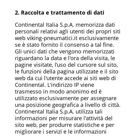
2. Raccolta e trattamento di dati
Continental Italia S.p.A. memorizza dati
personali relativi agli utenti dei propri siti
web viking-pneumatici.it esclusivamente
se è stato fornito il consenso a tal fine.
Gli unici dati che vengono memorizzati
riguardano la data e l'ora della visita, le
pagine visitate, l’uso del cursore sul sito,
le funzioni della pagina utilizzate e il sito
web da cui l'utente accede ai siti web di
Continental. L'indirizzo IP viene
trasmesso in modo anonimo ed è
utilizzato esclusivamente per assegnare
una posizione geografica a livello di città.
Continental Italia S.p.A. utilizza tali
informazioni per misurare l'attività del
sito web, per produrre statistiche e per
migliorare i servizi e le informazioni