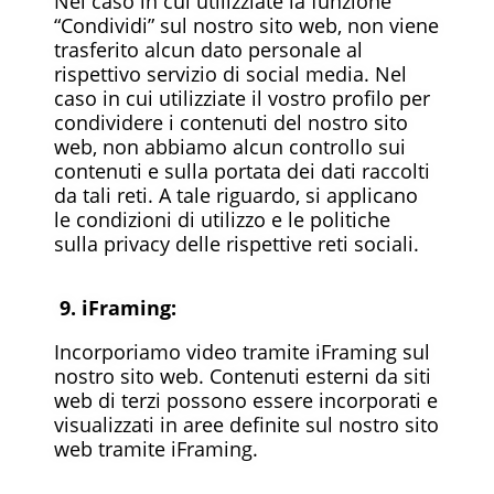
Nel caso in cui utilizziate la funzione
“Condividi” sul nostro sito web, non viene
trasferito alcun dato personale al
rispettivo servizio di social media. Nel
caso in cui utilizziate il vostro profilo per
condividere i contenuti del nostro sito
web, non abbiamo alcun controllo sui
contenuti e sulla portata dei dati raccolti
da tali reti. A tale riguardo, si applicano
le condizioni di utilizzo e le politiche
sulla privacy delle rispettive reti sociali.
9. iFraming:
Incorporiamo video tramite iFraming sul
nostro sito web. Contenuti esterni da siti
web di terzi possono essere incorporati e
visualizzati in aree definite sul nostro sito
web tramite iFraming.