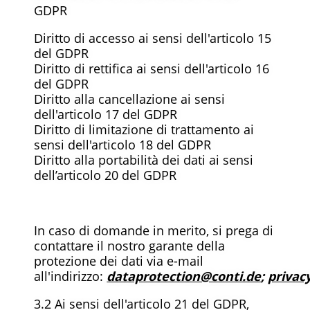
GDPR
Diritto di accesso ai sensi dell'articolo 15
del GDPR
Diritto di rettifica ai sensi dell'articolo 16
del GDPR
Diritto alla cancellazione ai sensi
dell'articolo 17 del GDPR
Diritto di limitazione di trattamento ai
sensi dell'articolo 18 del GDPR
Diritto alla portabilità dei dati ai sensi
dell’articolo 20 del GDPR
In caso di domande in merito, si prega di
contattare il nostro garante della
protezione dei dati via e-mail
all'indirizzo:
dataprotection@conti.de
;
privac
3.2 Ai sensi dell'articolo 21 del GDPR,