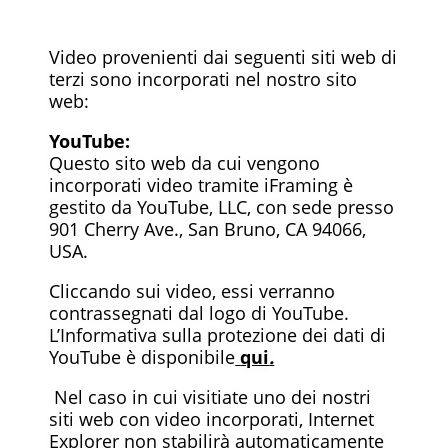
Video provenienti dai seguenti siti web di
terzi sono incorporati nel nostro sito
web:
YouTube:
Questo sito web da cui vengono
incorporati video tramite iFraming è
gestito da YouTube, LLC, con sede presso
901 Cherry Ave., San Bruno, CA 94066,
USA.
Cliccando sui video, essi verranno
contrassegnati dal logo di YouTube.
L’Informativa sulla protezione dei dati di
YouTube è disponibile
qui
.
Nel caso in cui visitiate uno dei nostri
siti web con video incorporati, Internet
Explorer non stabilirà automaticamente