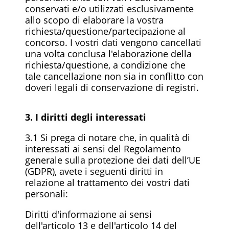
conservati e/o utilizzati esclusivamente
allo scopo di elaborare la vostra
richiesta/questione/partecipazione al
concorso. I vostri dati vengono cancellati
una volta conclusa l'elaborazione della
richiesta/questione, a condizione che
tale cancellazione non sia in conflitto con
doveri legali di conservazione di registri.
3. I diritti degli interessati
3.1 Si prega di notare che, in qualità di
interessati ai sensi del Regolamento
generale sulla protezione dei dati dell’UE
(GDPR), avete i seguenti diritti in
relazione al trattamento dei vostri dati
personali:
Diritti d'informazione ai sensi
dell'articolo 13 e dell'articolo 14 del