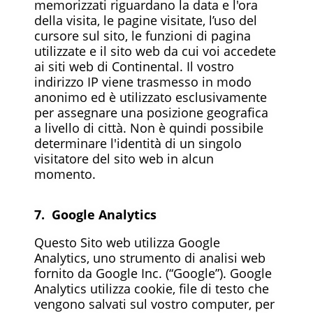
memorizzati riguardano la data e l'ora
della visita, le pagine visitate, l’uso del
cursore sul sito, le funzioni di pagina
utilizzate e il sito web da cui voi accedete
ai siti web di Continental. Il vostro
indirizzo IP viene trasmesso in modo
anonimo ed è utilizzato esclusivamente
per assegnare una posizione geografica
a livello di città. Non è quindi possibile
determinare l'identità di un singolo
visitatore del sito web in alcun
momento.
7. Google Analytics
Questo Sito web utilizza Google
Analytics, uno strumento di analisi web
fornito da Google Inc. (“Google”). Google
Analytics utilizza cookie, file di testo che
vengono salvati sul vostro computer, per