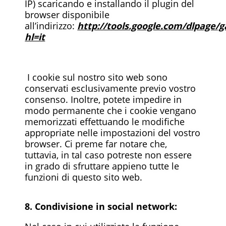
IP) scaricando e installando il plugin del
browser disponibile
all’indirizzo:
http://tools.google.com/dlpage/
hl=it
I cookie sul nostro sito web sono
conservati esclusivamente previo vostro
consenso. Inoltre, potete impedire in
modo permanente che i cookie vengano
memorizzati effettuando le modifiche
appropriate nelle impostazioni del vostro
browser. Ci preme far notare che,
tuttavia, in tal caso potreste non essere
in grado di sfruttare appieno tutte le
funzioni di questo sito web.
8. Condivisione in social network: