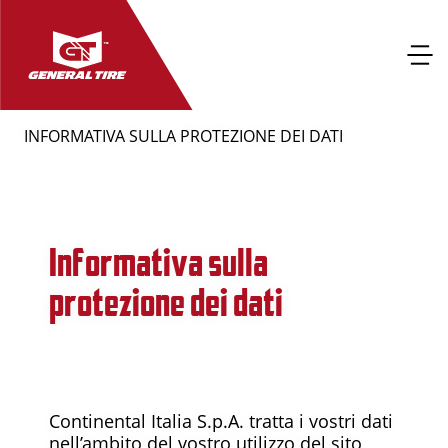
INFORMATIVA SULLA PROTEZIONE DEI DATI
Informativa sulla
protezione dei dati
Continental Italia S.p.A. tratta i vostri dati
nell’ambito del vostro utilizzo del sito