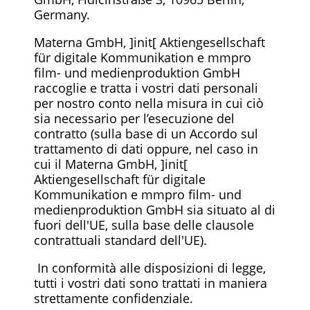
Germany.
Materna GmbH, ]init[ Aktiengesellschaft
für digitale Kommunikation e mmpro
film- und medienproduktion GmbH
raccoglie e tratta i vostri dati personali
per nostro conto nella misura in cui ciò
sia necessario per l’esecuzione del
contratto (sulla base di un Accordo sul
trattamento di dati oppure, nel caso in
cui il Materna GmbH, ]init[
Aktiengesellschaft für digitale
Kommunikation e mmpro film- und
medienproduktion GmbH sia situato al di
fuori dell'UE, sulla base delle clausole
contrattuali standard dell'UE).
In conformità alle disposizioni di legge,
tutti i vostri dati sono trattati in maniera
strettamente confidenziale.