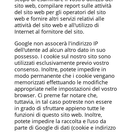
sito web, compilare report sulle attività
del sito web per gli operatori del sito
web e fornire altri servizi relativi alle
attività del sito web e all'utilizzo di
Internet al fornitore del sito.
Google non assocerà l'indirizzo IP
dell'utente ad alcun altro dato in suo
possesso. I cookie sul nostro sito sono
utilizzati esclusivamente previo vostro
consenso. Inoltre, potete impedire in
modo permanente che i cookie vengano
memorizzati effettuando le modifiche
appropriate nelle impostazioni del vostro
browser. Ci preme far notare che,
tuttavia, in tal caso potreste non essere
in grado di sfruttare appieno tutte le
funzioni di questo sito web. Inoltre,
potete impedire la raccolta e l’uso da
parte di Google di dati (cookie e indirizzo