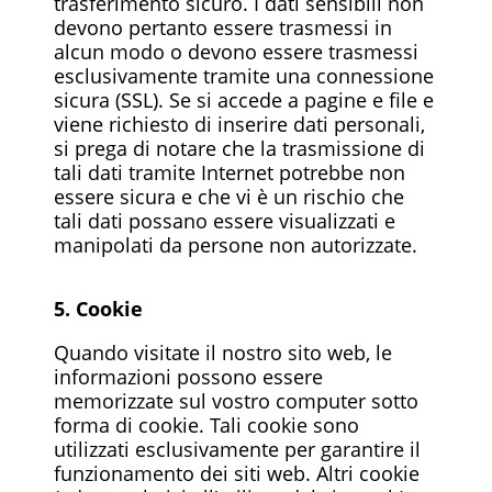
trasferimento sicuro. I dati sensibili non
devono pertanto essere trasmessi in
alcun modo o devono essere trasmessi
esclusivamente tramite una connessione
sicura (SSL). Se si accede a pagine e file e
viene richiesto di inserire dati personali,
si prega di notare che la trasmissione di
tali dati tramite Internet potrebbe non
essere sicura e che vi è un rischio che
tali dati possano essere visualizzati e
manipolati da persone non autorizzate.
5. Cookie
Quando visitate il nostro sito web, le
informazioni possono essere
memorizzate sul vostro computer sotto
forma di cookie. Tali cookie sono
utilizzati esclusivamente per garantire il
funzionamento dei siti web. Altri cookie