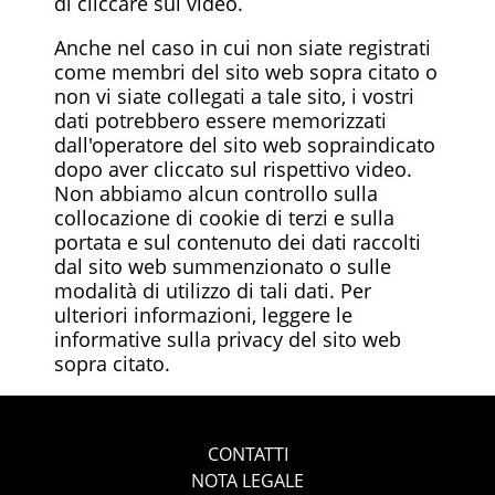
di cliccare sul video.
Anche nel caso in cui non siate registrati
come membri del sito web sopra citato o
non vi siate collegati a tale sito, i vostri
dati potrebbero essere memorizzati
dall'operatore del sito web sopraindicato
dopo aver cliccato sul rispettivo video.
Non abbiamo alcun controllo sulla
collocazione di cookie di terzi e sulla
portata e sul contenuto dei dati raccolti
dal sito web summenzionato o sulle
modalità di utilizzo di tali dati. Per
ulteriori informazioni, leggere le
informative sulla privacy del sito web
sopra citato.
CONTATTI
NOTA LEGALE