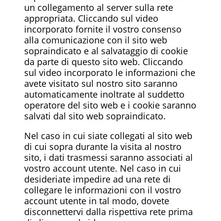
un collegamento al server sulla rete
appropriata. Cliccando sul video
incorporato fornite il vostro consenso
alla comunicazione con il sito web
sopraindicato e al salvataggio di cookie
da parte di questo sito web. Cliccando
sul video incorporato le informazioni che
avete visitato sul nostro sito saranno
automaticamente inoltrate al suddetto
operatore del sito web e i cookie saranno
salvati dal sito web sopraindicato.
Nel caso in cui siate collegati al sito web
di cui sopra durante la visita al nostro
sito, i dati trasmessi saranno associati al
vostro account utente. Nel caso in cui
desideriate impedire ad una rete di
collegare le informazioni con il vostro
account utente in tal modo, dovete
disconnettervi dalla rispettiva rete prima