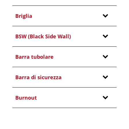
Briglia
BSW (Black Side Wall)
Barra tubolare
Barra di sicurezza
Burnout