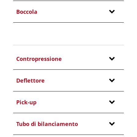
Boccola
Contropressione
Deflettore
Pick-up
Tubo di bilanciamento