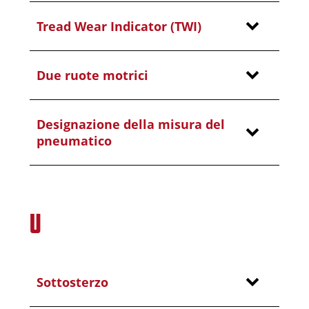
Tread Wear Indicator (TWI)
Due ruote motrici
Designazione della misura del
pneumatico
U
Sottosterzo