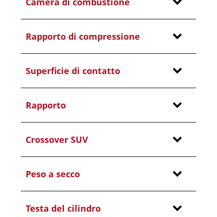
Camera di combustione
Rapporto di compressione
Superficie di contatto
Rapporto
Crossover SUV
Peso a secco
Testa del cilindro