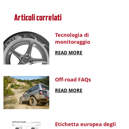
Articoli correlati
Tecnologia di
monitoraggio
READ MORE
Off-road FAQs
READ MORE
Etichetta europea degli