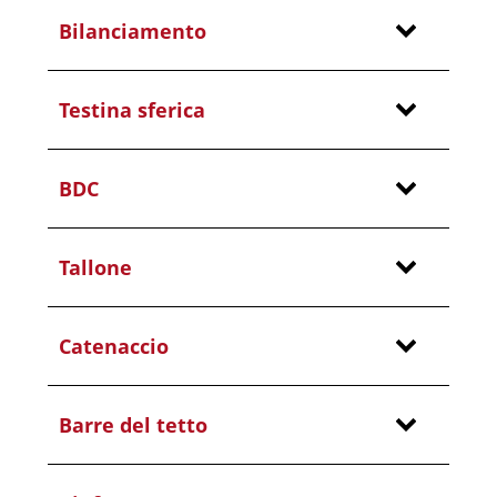
Bilanciamento
Testina sferica
BDC
Tallone
Catenaccio
Barre del tetto