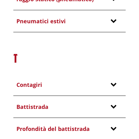
Pneumatici estivi
T
Contagiri
Battistrada
Profondità del battistrada