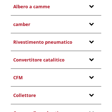
Albero a camme
camber
Rivestimento pneumatico
Convertitore catalitico
CFM
Collettore