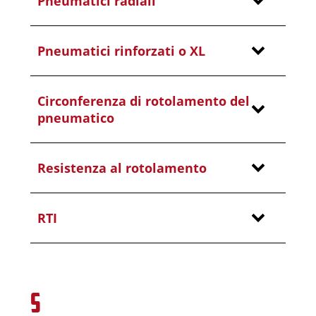
Pneumatici radiali
Pneumatici rinforzati o XL
Circonferenza di rotolamento del
pneumatico
Resistenza al rotolamento
RTI
S