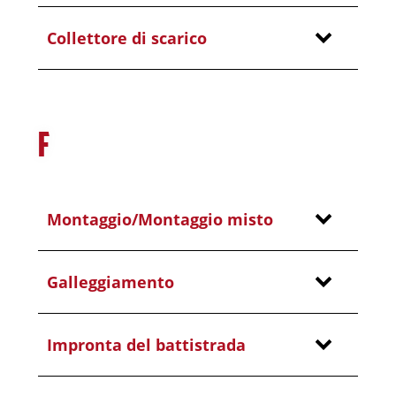
Collettore di scarico
F
Montaggio/Montaggio misto
Galleggiamento
Impronta del battistrada