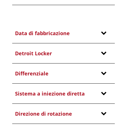
Data di fabbricazione
Detroit Locker
Differenziale
Sistema a iniezione diretta
Direzione di rotazione