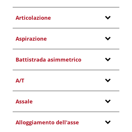
Articolazione
Aspirazione
Battistrada asimmetrico
A/T
Assale
Alloggiamento dell'asse