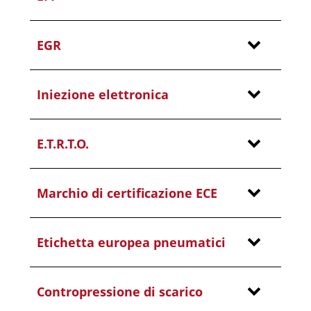
EGR
Iniezione elettronica
E.T.R.T.O.
Marchio di certificazione ECE
Etichetta europea pneumatici
Contropressione di scarico