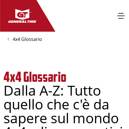
4x4 Glossario
4x4 Glossario
Dalla A-Z: Tutto
quello che c'è da
sapere sul mondo