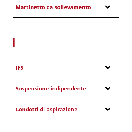
Martinetto da sollevamento
I
IFS
Sospensione indipendente
Condotti di aspirazione