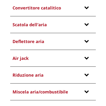
Convertitore catalitico
Scatola dell'aria
Deflettore aria
Air jack
Riduzione aria
Miscela aria/combustibile