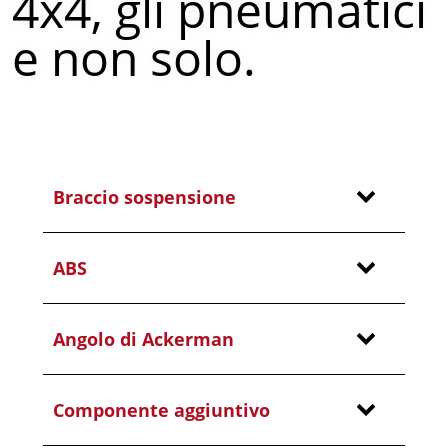
4x4, gli pneumatici
e non solo.
Braccio sospensione
ABS
Angolo di Ackerman
Componente aggiuntivo