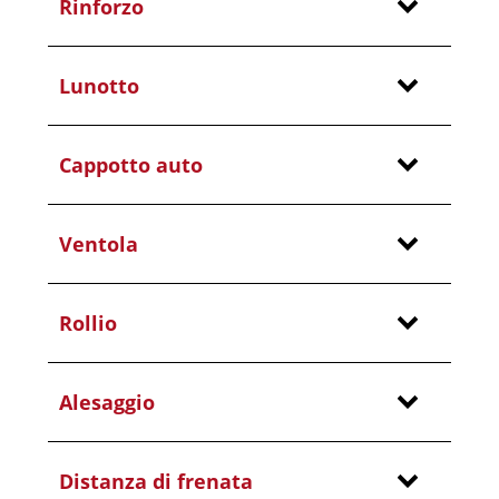
Rinforzo
Lunotto
Cappotto auto
Ventola
Rollio
Alesaggio
Distanza di frenata