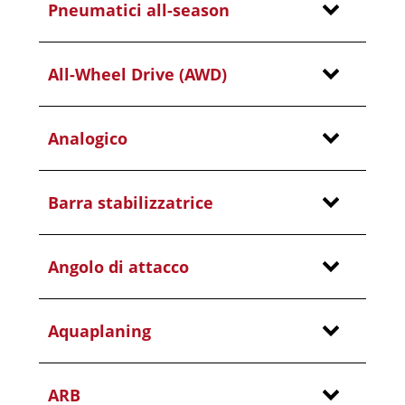
Pneumatici all-season
All-Wheel Drive (AWD)
Analogico
Barra stabilizzatrice
Angolo di attacco
Aquaplaning
ARB