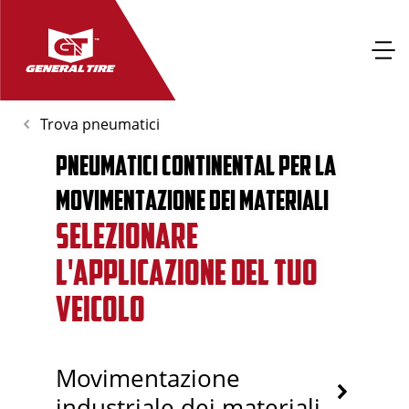
Trova pneumatici
PNEUMATICI CONTINENTAL PER LA
MOVIMENTAZIONE DEI MATERIALI
SELEZIONARE
L'APPLICAZIONE DEL TUO
VEICOLO
Movimentazione
industriale dei materiali