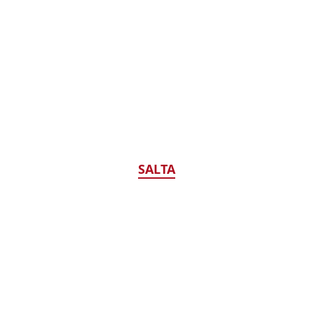
SALTA
CONTATTI