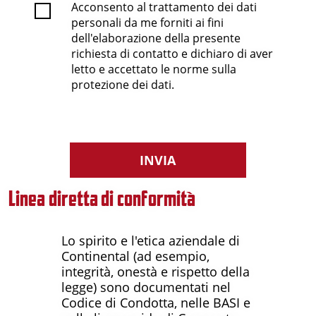
Acconsento al trattamento dei dati
personali da me forniti ai fini
dell'elaborazione della presente
richiesta di contatto e dichiaro di aver
letto e accettato le norme sulla
protezione dei dati.
INVIA
Linea diretta di conformità
Lo spirito e l'etica aziendale di
Continental (ad esempio,
integrità, onestà e rispetto della
legge) sono documentati nel
Codice di Condotta, nelle BASI e