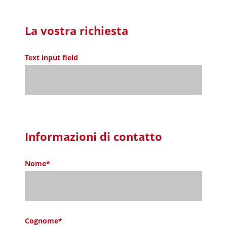
La vostra richiesta
Text input field
Informazioni di contatto
Nome*
Cognome*