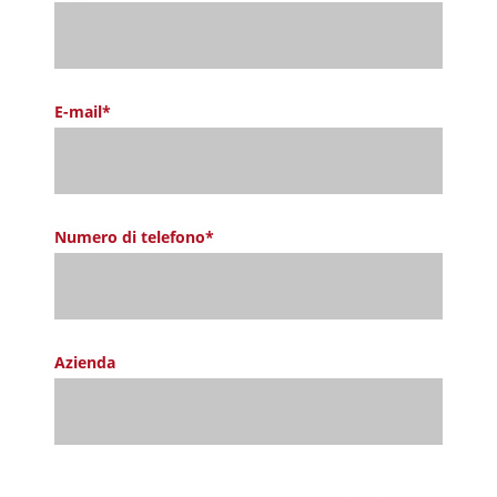
E-mail*
Numero di telefono*
Azienda