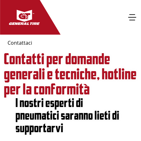
Contattaci
Contatti per domande
generali e tecniche, hotline
per la conformità
I nostri esperti di
pneumatici saranno lieti di
supportarvi