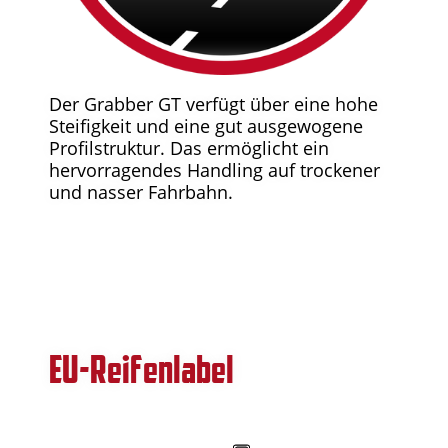
Der Grabber GT verfügt über eine hohe
Steifigkeit und eine gut ausgewogene
Profilstruktur. Das ermöglicht ein
hervorragendes Handling auf trockener
und nasser Fahrbahn.
EU-Reifenlabel