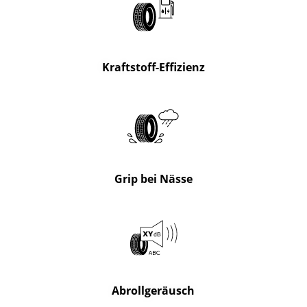
Kraftstoff-Effizienz
Grip bei Nässe
Abrollgeräusch