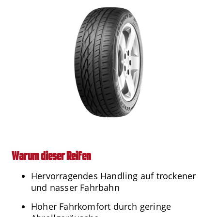
Warum dieser Reifen
Hervorragendes Handling auf trockener
und nasser Fahrbahn
Hoher Fahrkomfort durch geringe