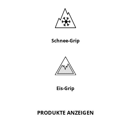
Schnee-Grip
Eis-Grip
PRODUKTE ANZEIGEN