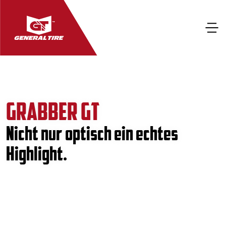
GRABBER GT
Nicht nur optisch ein echtes
Highlight.