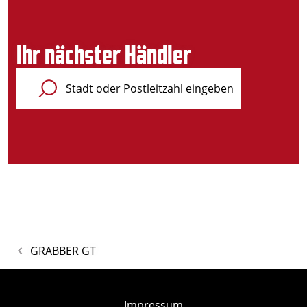
Ihr nächster Händler
GRABBER GT
Impressum