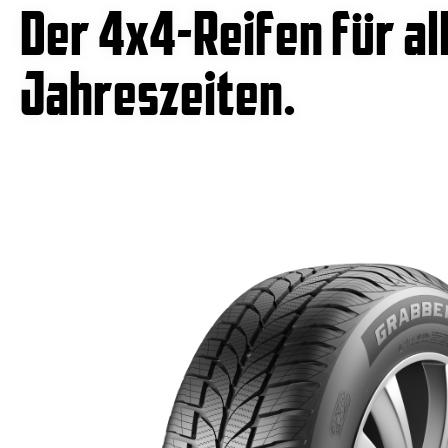
Der 4x4-Reifen für al
Jahreszeiten.