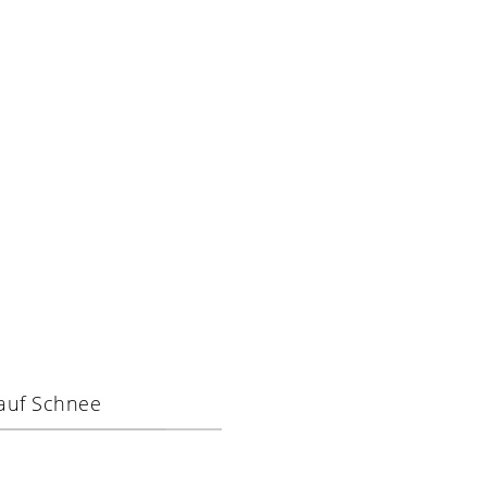
auf Schnee