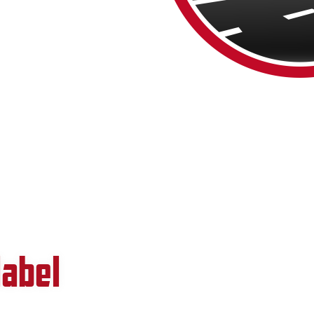
label