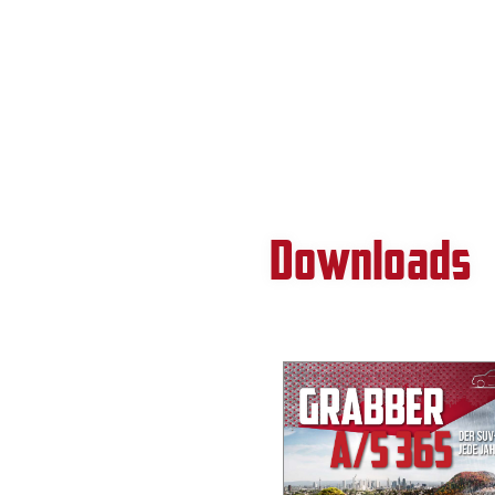
Downloads