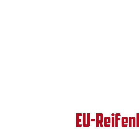
EU-Reifen