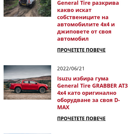
General Tire разкрива
какво искат
собствениците на
автомобилите 4x4 и
джиповете от своя
автомобил
ПРОЧЕТЕТЕ ПОВЕЧЕ
2022/06/21
Isuzu избира гума
General Tire GRABBER AT3
4x4 като оригинално
оборудване за своя D-
MAX
ПРОЧЕТЕТЕ ПОВЕЧЕ