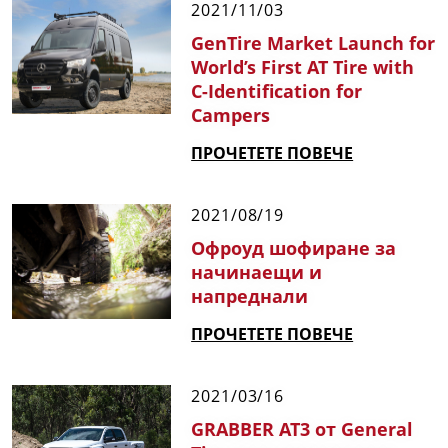
2021/11/03
GenTire Market Launch for
World’s First AT Tire with
C-Identification for
Campers
ПРОЧЕТЕТЕ ПОВЕЧЕ
2021/08/19
Офроуд шофиране за
начинаещи и
напреднали
ПРОЧЕТЕТЕ ПОВЕЧЕ
2021/03/16
GRABBER AT3 от General