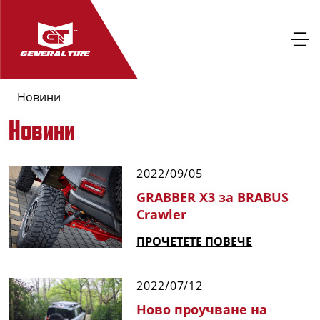
Новини
Новини
2022/09/05
GRABBER X3 за BRABUS
Crawler
ПРОЧЕТЕТЕ ПОВЕЧЕ
2022/07/12
Ново проучване на