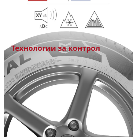
Технологии за контрол