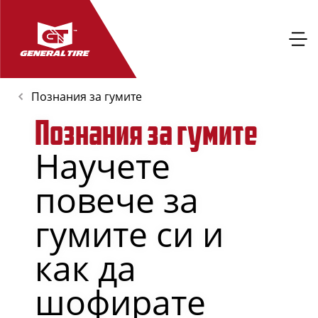
Познания за гумите
Познания за гумите
Научете
повече за
гумите си и
как да
шофирате