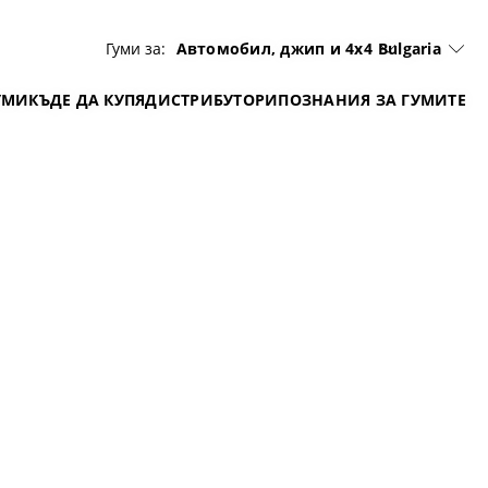
Гуми за:
Автомобил, джип и 4x4
Bulgaria
УМИ
КЪДЕ ДА КУПЯ
ДИСТРИБУТОРИ
ПОЗНАНИЯ ЗА ГУМИТЕ