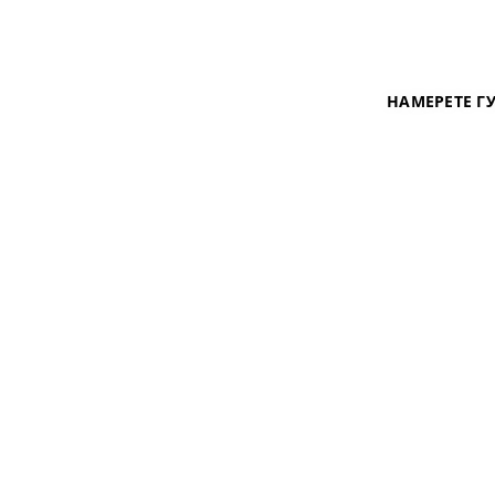
НАМЕРЕТЕ Г