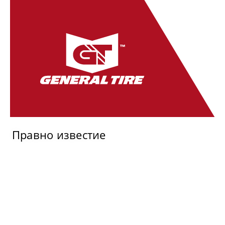
Правно известие