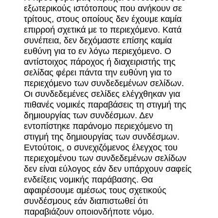
εξωτερικούς ιστότοπους που ανήκουν σε
τρίτους, στους οποίους δεν έχουμε καμία
επιρροή σχετικά με το περιεχόμενο. Κατά
συνέπεια, δεν δεχόμαστε επίσης καμία
ευθύνη για το εν λόγω περιεχόμενο. Ο
αντίστοιχος πάροχος ή διαχειριστής της
σελίδας φέρει πάντα την ευθύνη για το
περιεχόμενο των συνδεδεμένων σελίδων.
Οι συνδεδεμένες σελίδες ελέγχθηκαν για
πιθανές νομικές παραβάσεις τη στιγμή της
δημιουργίας των συνδέσμων. Δεν
εντοπίστηκε παράνομο περιεχόμενο τη
στιγμή της δημιουργίας των συνδέσμων.
Εντούτοις, ο συνεχιζόμενος έλεγχος του
περιεχομένου των συνδεδεμένων σελίδων
δεν είναι εύλογος εάν δεν υπάρχουν σαφείς
ενδείξεις νομικής παράβασης. Θα
αφαιρέσουμε αμέσως τους σχετικούς
συνδέσμους εάν διαπιστωθεί ότι
παραβιάζουν οποιονδήποτε νόμο.