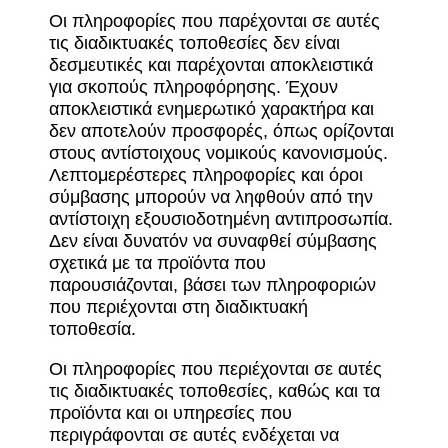
Οι πληροφορίες που παρέχονται σε αυτές
τις διαδικτυακές τοποθεσίες δεν είναι
δεσμευτικές και παρέχονται αποκλειστικά
για σκοπούς πληροφόρησης. Έχουν
αποκλειστικά ενημερωτικό χαρακτήρα και
δεν αποτελούν προσφορές, όπως ορίζονται
στους αντίστοιχους νομικούς κανονισμούς.
Λεπτομερέστερες πληροφορίες και όροι
σύμβασης μπορούν να ληφθούν από την
αντίστοιχη εξουσιοδοτημένη αντιπροσωπία.
Δεν είναι δυνατόν να συναφθεί σύμβασης
σχετικά με τα προϊόντα που
παρουσιάζονται, βάσει των πληροφοριών
που περιέχονται στη διαδικτυακή
τοποθεσία.
Οι πληροφορίες που περιέχονται σε αυτές
τις διαδικτυακές τοποθεσίες, καθώς και τα
προϊόντα και οι υπηρεσίες που
περιγράφονται σε αυτές ενδέχεται να