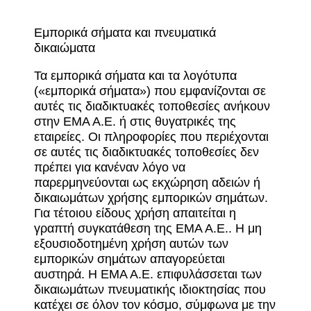
Εμπορικά σήματα και πνευματικά
δικαιώματα
Τα εμπορικά σήματα και τα λογότυπα
(«εμπορικά σήματα») που εμφανίζονται σε
αυτές τις διαδικτυακές τοποθεσίες ανήκουν
στην ΕΜΑ Α.Ε. ή στις θυγατρικές της
εταιρείες. Οι πληροφορίες που περιέχονται
σε αυτές τις διαδικτυακές τοποθεσίες δεν
πρέπει για κανέναν λόγο να
παρερμηνεύονται ως εκχώρηση αδειών ή
δικαιωμάτων χρήσης εμπορικών σημάτων.
Για τέτοιου είδους χρήση απαιτείται η
γραπτή συγκατάθεση της ΕΜΑ Α.Ε.. Η μη
εξουσιοδοτημένη χρήση αυτών των
εμπορικών σημάτων απαγορεύεται
αυστηρά. Η ΕΜΑ Α.Ε. επιφυλάσσεται των
δικαιωμάτων πνευματικής ιδιοκτησίας που
κατέχει σε όλον τον κόσμο, σύμφωνα με την