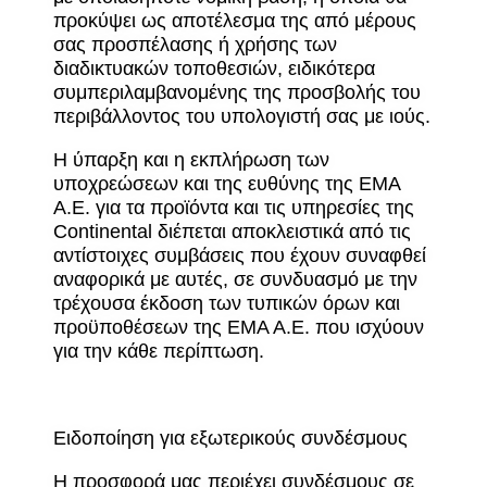
προκύψει ως αποτέλεσμα της από μέρους
σας προσπέλασης ή χρήσης των
διαδικτυακών τοποθεσιών, ειδικότερα
συμπεριλαμβανομένης της προσβολής του
περιβάλλοντος του υπολογιστή σας με ιούς.
Η ύπαρξη και η εκπλήρωση των
υποχρεώσεων και της ευθύνης της ΕΜΑ
Α.Ε. για τα προϊόντα και τις υπηρεσίες της
Continental διέπεται αποκλειστικά από τις
αντίστοιχες συμβάσεις που έχουν συναφθεί
αναφορικά με αυτές, σε συνδυασμό με την
τρέχουσα έκδοση των τυπικών όρων και
προϋποθέσεων της ΕΜΑ Α.Ε. που ισχύουν
για την κάθε περίπτωση.
Ειδοποίηση για εξωτερικούς συνδέσμους
Η προσφορά μας περιέχει συνδέσμους σε