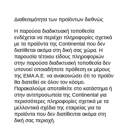
Διαθεσιμότητα των προϊόντων διεθνώς
Η παρούσα διαδικτυακή τοποθεσία
ενδέχεται να περιέχει πληροφορίες σχετικά
με τα προϊόντα της Continental που δεν
διατίθεται ακόμα στη δική σας χώρα. Η
παρουσία τέτοιου είδους πληροφοριών
στην παρούσα διαδικτυακή τοποθεσία δεν
υπονοεί οποιαδήποτε πρόθεση εκ μέρους
της ΕΜΑ Α.Ε. να ανακοινώσει ότι το προϊόν
θα διατεθεί σε όλον τον κόσμο.
Παρακαλούμε αποταθείτε στο κατάστημα ή
στην αντιπροσωπεία της Continental για
περισσότερες πληροφορίες σχετικά με τα
μελλοντικά σχέδια της εταιρείας για τα
προϊόντα που δεν διατίθενται ακόμα στη
δική σας περιοχή.