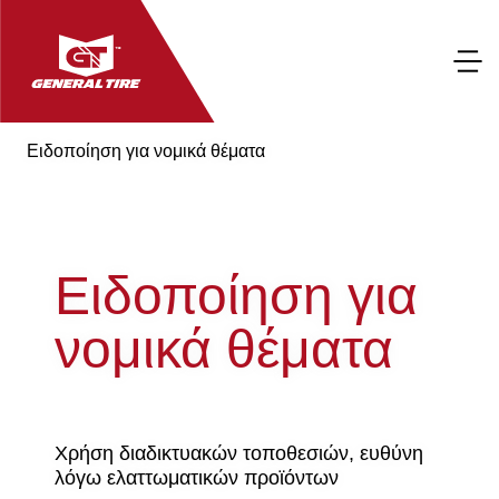
Ειδοποίηση για νομικά θέματα
Ειδοποίηση για
νομικά θέματα
Χρήση διαδικτυακών τοποθεσιών, ευθύνη
λόγω ελαττωματικών προϊόντων