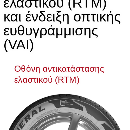
ελαστικού (RTM)
και ένδειξη οπτικής
ευθυγράμμισης
(VAI)
Οθόνη αντικατάστασης
ελαστικού (RTM)