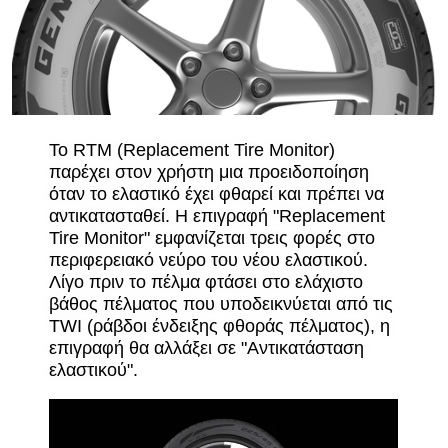
Το RTM (Replacement Tire Monitor)
παρέχει στον χρήστη μια προειδοποίηση
όταν το ελαστικό έχει φθαρεί και πρέπει να
αντικατασταθεί. Η επιγραφή "Replacement
Tire Monitor" εμφανίζεται τρεις φορές στο
περιφερειακό νεύρο του νέου ελαστικού.
Λίγο πριν το πέλμα φτάσει στο ελάχιστο
βάθος πέλματος που υποδεικνύεται από τις
TWI (ράβδοι ένδειξης φθοράς πέλματος), η
επιγραφή θα αλλάξει σε "Αντικατάσταση
ελαστικού".