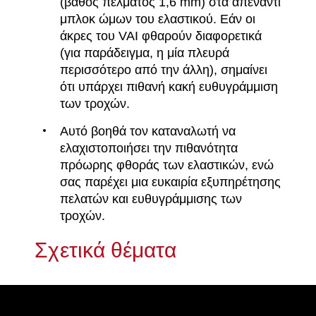
(βάθος πέλματος 1,6 mm) στα απέναντι
μπλοκ ώμων του ελαστικού. Εάν οι
άκρες του VAI φθαρούν διαφορετικά
(για παράδειγμα, η μία πλευρά
περισσότερο από την άλλη), σημαίνει
ότι υπάρχει πιθανή κακή ευθυγράμμιση
των τροχών.
Αυτό βοηθά τον καταναλωτή να
ελαχιστοποιήσει την πιθανότητα
πρόωρης φθοράς των ελαστικών, ενώ
σας παρέχει μια ευκαιρία εξυπηρέτησης
πελατών και ευθυγράμμισης των
τροχών.
Σχετικά θέματα