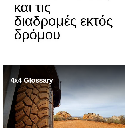
και τις
διαδρομές εκτός
δρόμου
4x4 Glossary