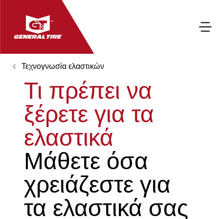
Τεχνογνωσία ελαστικών
Τι πρέπει να
ξέρετε για τα
ελαστικά
Μάθετε όσα
χρειάζεστε για
τα ελαστικά σας