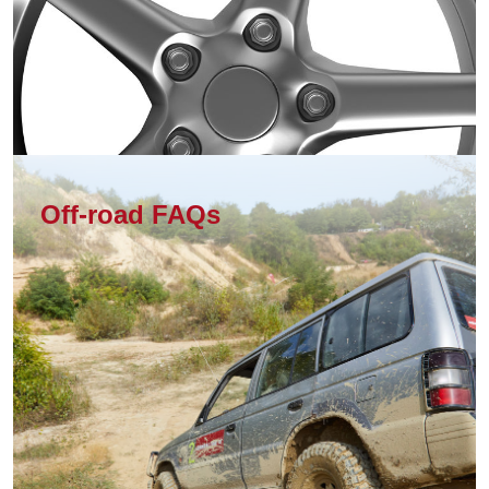
Off-road FAQs