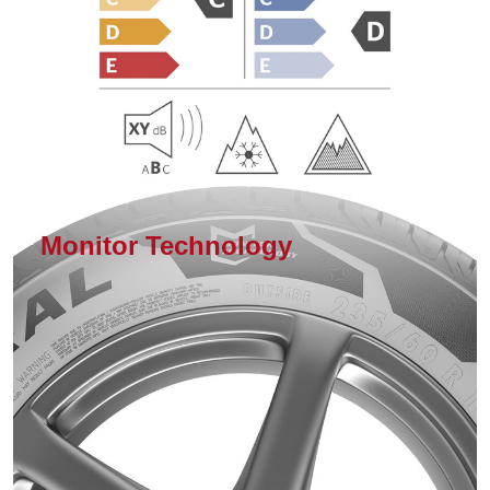
Monitor Technology