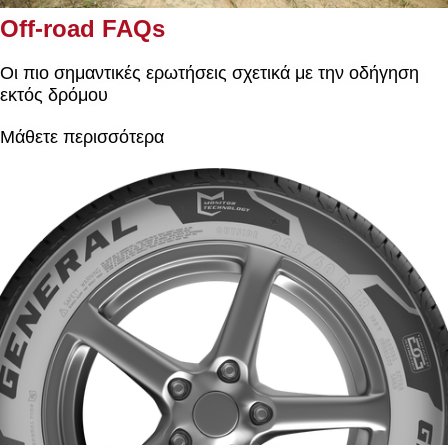
Off-road FAQs
Οι πιο σημαντικές ερωτήσεις σχετικά με την οδήγηση
εκτός δρόμου
Μάθετε περισσότερα