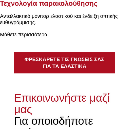
Τεχνολογία παρακολούθησης
Ανταλλακτικό μόνιτορ ελαστικού και ένδειξη οπτικής
ευθυγράμμισης.
Μάθετε περισσότερα
ΦΡΕΣΚΑΡΕΤΕ ΤΙΣ ΓΝΩΣΕΙΣ ΣΑΣ
ΓΙΑ ΤΑ ΕΛΑΣΤΙΚΑ
Επικοινωνήστε μαζί
μας
Για οποιοδήποτε