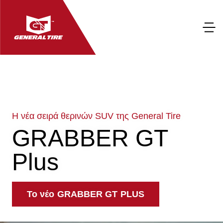
Η νέα σειρά θερινών SUV της General Tire
GRABBER GT
Plus
Το νέο GRABBER GT PLUS