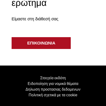
ερώτημα
Είμαστε στη διάθεσή σας
ΕΠΙΚΟΙΝΩΝΙΑ
Στοιχεία εκδότη
Ειδοποίηση για νομικά θέματα
Δηλωση προστασιας δεδομενων
Πολιτική σχετικά με τα cookie