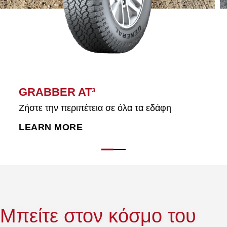
GRABBER AT³
Ζήστε την περιπέτεια σε όλα τα εδάφη
LEARN MORE
Μπείτε στον κόσμο του