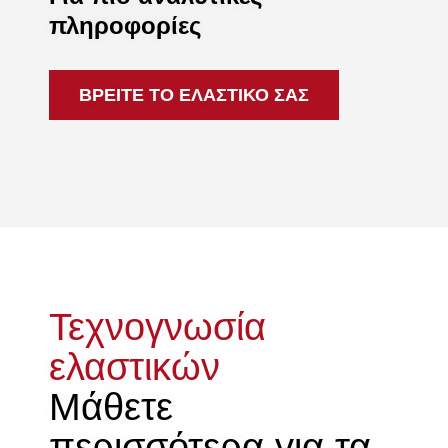
πληροφορίες
ΒΡΕΙΤΕ ΤΟ ΕΛΑΣΤΙΚΟ ΣΑΣ
Τεχνογνωσία
ελαστικών
Μάθετε
περισσότερα για τα