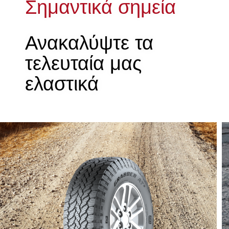
Σημαντικά σημεία
Ανακαλύψτε τα
τελευταία μας
ελαστικά