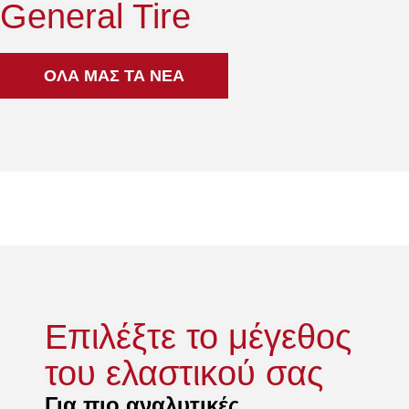
General Tire
ΟΛΑ ΜΑΣ ΤΑ ΝΕΑ
Επιλέξτε το μέγεθος
του ελαστικού σας
Για πιο αναλυτικές