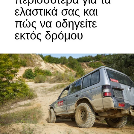
ελαστικά σας και
πώς να οδηγείτε
εκτός δρόμου