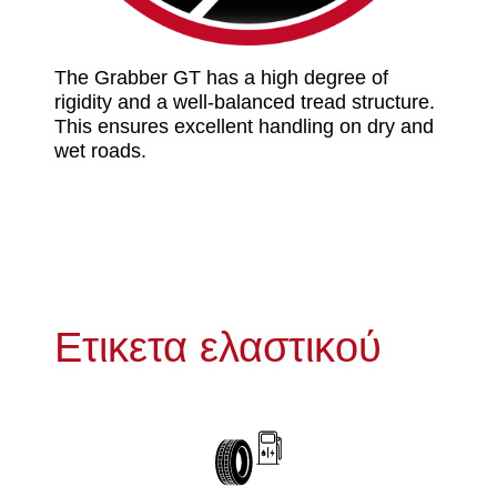
The Grabber GT has a high degree of
rigidity and a well-balanced tread structure.
This ensures excellent handling on dry and
wet roads.
Ετικετα ελαστικού