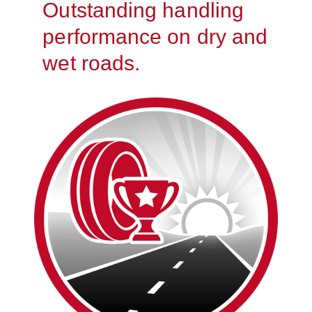
Outstanding handling
performance on dry and
wet roads.