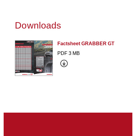
Downloads
Factsheet GRABBER GT
PDF 3 MB