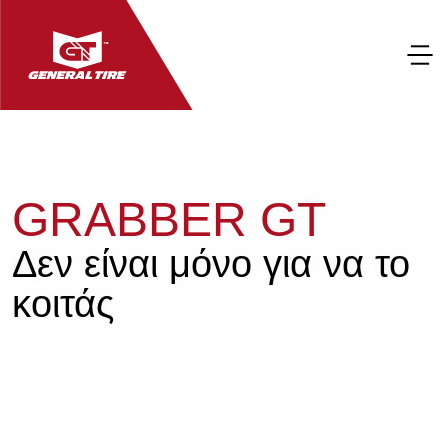
GRABBER GT
Δεν είναι μόνο για να το
κοιτάς