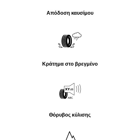
Απόδοση καυσίμου
Κράτημα στο βρεγμένο
Θόρυβος κύλισης