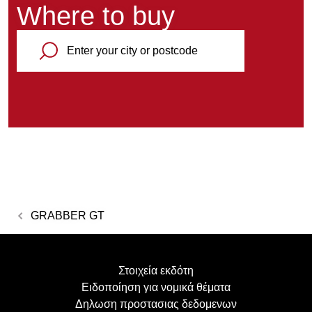
Where to buy
GRABBER GT
Στοιχεία εκδότη
Ειδοποίηση για νομικά θέματα
Δηλωση προστασιας δεδομενων