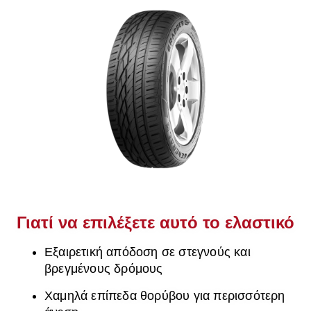
Γιατί να επιλέξετε αυτό το ελαστικό
Εξαιρετική απόδοση σε στεγνούς και
βρεγμένους δρόμους
Χαμηλά επίπεδα θορύβου για περισσότερη