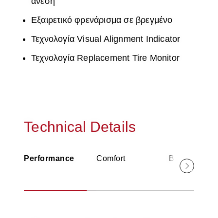
άνεση
Εξαιρετικό φρενάρισμα σε βρεγμένο
Τεχνολογία Visual Alignment Indicator
Τεχνολογία Replacement Tire Monitor
Technical Details
Performance
Comfort
Braking