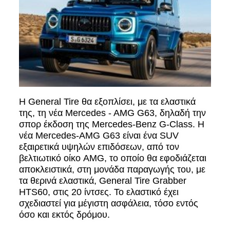
Η General Tire θα εξοπλίσει, με τα ελαστικά
της, τη νέα Mercedes - AMG G63, δηλαδή την
σπορ έκδοση της Mercedes-Benz G-Class. Η
νέα Mercedes-AMG G63 είναι ένα SUV
εξαιρετικά υψηλών επιδόσεων, από τον
βελτιωτικό οίκο AMG, το οποίο θα εφοδιάζεται
αποκλειστικά, στη μονάδα παραγωγής του, με
τα θερινά ελαστικά, General Tire Grabber
HTS60, στις 20 ίντσες. Το ελαστικό έχει
σχεδιαστεί για μέγιστη ασφάλεια, τόσο εντός
όσο και εκτός δρόμου.