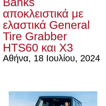
Banks
αποκλειστικά με
ελαστικά General
Tire Grabber
HTS60 και X3
Αθήνα, 18 Ιουλίου, 2024