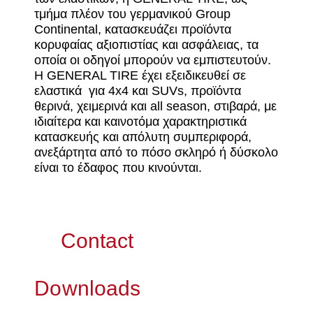
τμήμα πλέον του γερμανικού Group
Continental, κατασκευάζει προϊόντα
κορυφαίας αξιοπιστίας και ασφάλειας, τα
οποία οι οδηγοί μπορούν να εμπιστευτούν.
Η GENERAL TIRE έχει εξειδικευθεί σε
ελαστικά για 4x4 και SUVs, προϊόντα
θερινά, χειμερινά και all season, στιβαρά, με
ιδιαίτερα και καινοτόμα χαρακτηριστικά
κατασκευής και απόλυτη συμπεριφορά,
ανεξάρτητα από το πόσο σκληρό ή δύσκολο
είναι το έδαφος που κινούνται.
Contact
Downloads