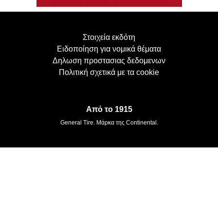
Στοιχεία εκδότη
Ειδοποίηση για νομικά θέματα
Δηλωση προστασιας δεδομενων
Πολιτική σχετικά με τα cookie
Από το 1915
General Tire. Μάρκα της Continental.