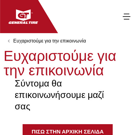
Ευχαριστούμε για την επικοινωνία
Ευχαριστούμε για
την επικοινωνία
Σύντομα θα
επικοινωνήσουμε μαζί
σας
ΠΊΣΩ ΣΤΗΝ ΑΡΧΙΚΉ ΣΕΛΊΔΑ