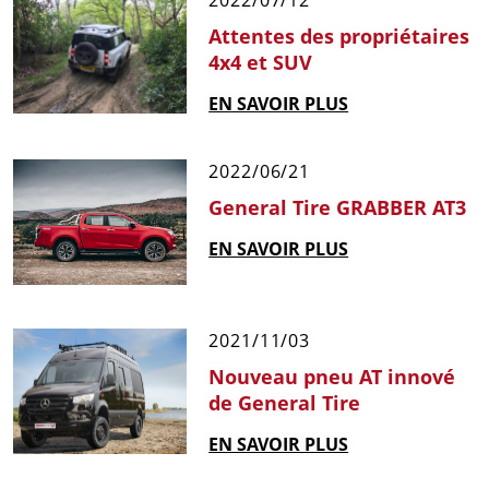
2022/07/12
Attentes des propriétaires
4x4 et SUV
EN SAVOIR PLUS
2022/06/21
General Tire GRABBER AT3
EN SAVOIR PLUS
2021/11/03
Nouveau pneu AT innové
de General Tire
EN SAVOIR PLUS