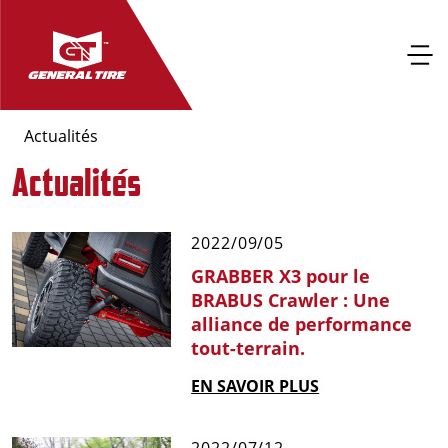
Actualités
Actualités
2022/09/05
GRABBER X3 pour le
BRABUS Crawler : Une
alliance de performance
tout-terrain.
EN SAVOIR PLUS