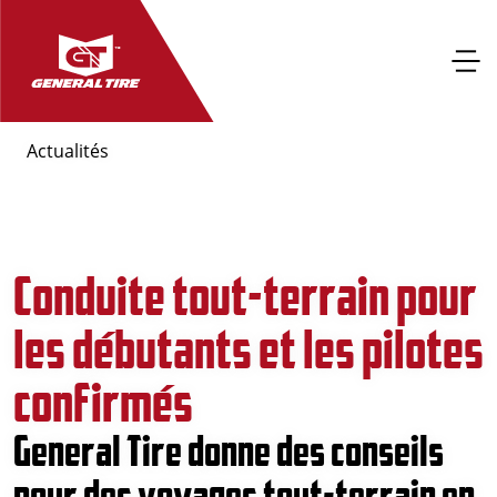
Actualités
Conduite tout-terrain pour
les débutants et les pilotes
confirmés
General Tire donne des conseils
pour des voyages tout-terrain en