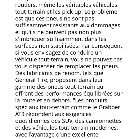
routiers, même les véritables véhicules
tout-terrain et les pick-up. Le problème
est que ces pneus ne sont pas
suffisamment résistants aux dommages
et qu'ils ne peuvent pas non plus
s'imbriquer suffisamment dans les
surfaces non stabilisées. Par conséquent,
si vous envisagez de conduire un
véhicule tout-terrain, vous ne pouvez pas
vous dispenser de remplacer les pneus.
Des fabricants de renom, tels que
General Tire, proposent dans leur
gamme des pneus tout-terrain qui
offrent des performances équilibrées sur
la route et en dehors. "Les produits
spéciaux tout-terrain comme le Grabber
AT3 répondent aux exigences
quotidiennes des SUV, des camionnettes
et des véhicules tout-terrain modernes,
avec l'avantage d'une excellente