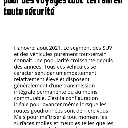
toute sécurité
Hanovre, août 2021. Le segment des SUV
et des véhicules purement tout-terrain
connaît une popularité croissante depuis
des années. Tous ces véhicules se
caractérisent par un empattement
relativement élevé et disposent
généralement d'une transmission
intégrale permanente ou au moins
commutable. C'est la configuration
idéale pour avancer même lorsque les
routes goudronnées sont derrière vous.
Mais pour maîtriser à tout moment les
surfaces molles et meubles telles que les