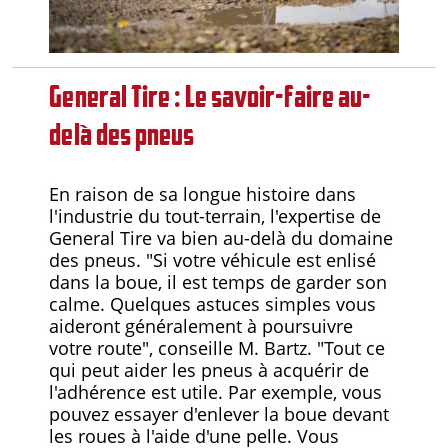
General Tire : Le savoir-faire au-
delà des pneus
En raison de sa longue histoire dans
l'industrie du tout-terrain, l'expertise de
General Tire va bien au-delà du domaine
des pneus. "Si votre véhicule est enlisé
dans la boue, il est temps de garder son
calme. Quelques astuces simples vous
aideront généralement à poursuivre
votre route", conseille M. Bartz. "Tout ce
qui peut aider les pneus à acquérir de
l'adhérence est utile. Par exemple, vous
pouvez essayer d'enlever la boue devant
les roues à l'aide d'une pelle. Vous