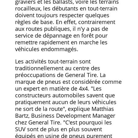
graviers et les ballasts, voire les terrains
rocailleux, les débutants en tout-terrain
doivent toujours respecter quelques
règles de base. En effet, contrairement
aux routes publiques, il n'y a pas de
service de dépannage en forêt pour
remettre rapidement en marche les
véhicules endommagés.
Les activités tout-terrain sont
traditionnellement au centre des
préoccupations de General Tire. La
marque de pneus est considérée comme
un expert en matière de 4x4. "Les
constructeurs automobiles savent que
pratiquement aucun de leurs véhicules
ne sort de la route", explique Matthias
Bartz, Business Development Manager
chez General Tire. "C'est pourquoi les
SUV sont de plus en plus souvent
équipés en usine de pneus purement