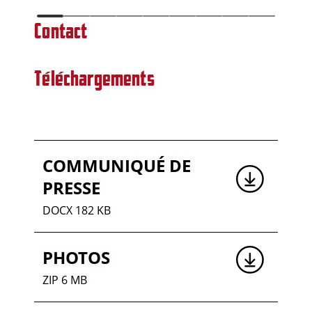
Contact
Téléchargements
COMMUNIQUÉ DE
PRESSE
DOCX 182 KB
PHOTOS
ZIP 6 MB