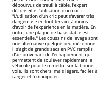
dépourvus de treuil à câble, l'expert
déconseille l'utilisation d'un cric :
"L'utilisation d'un cric peut s'avérer très
dangereuse en tout-terrain, à moins
d'avoir de l'expérience en la matière. En
outre, une plaque de base stable est
essentielle." Les coussins de levage sont
une alternative quelque peu méconnue :
il s'agit de grands sacs en PVC remplis
d'air provenant de l'échappement, qui
permettent de soulever rapidement le
véhicule pour le remettre sur la bonne
voie. Ils sont chers, mais légers, faciles à
ranger et à manipuler.