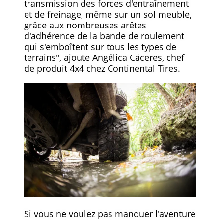
transmission des forces d'entraînement
et de freinage, même sur un sol meuble,
grâce aux nombreuses arêtes
d'adhérence de la bande de roulement
qui s'emboîtent sur tous les types de
terrains", ajoute Angélica Cáceres, chef
de produit 4x4 chez Continental Tires.
Si vous ne voulez pas manquer l'aventure