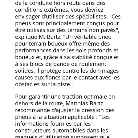
de la conduite hors route dans des
conditions extrêmes, vous devriez
envisager d'utiliser des spécialistes. "Ces
pneus sont principalement conçus pour
être utilisés sur des terrains non pavés",
explique M. Bartz. "Un véritable pneu
pour terrain boueux offre même des
performances dans les sols profonds et
boueux et, grâce à sa stabilité conçue et
à ses blocs de bande de roulement
solides, il protège contre les dommages
causés aux flancs par le contact avec les
obstacles sur la piste."
Pour garantir une traction optimale en
dehors de la route, Matthias Bartz
recommande d'ajuster la pression des
pneus à la situation applicable : "Les
informations fournies par les
constructeurs automobiles dans les
manuels d'utilisation supposent que