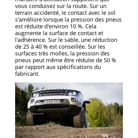
vous conduisez sur la route. Sur un
terrain accidenté, le contact avec le sol
s'améliore lorsque la pression des pneus
est réduite d'environ 10 %. Cela
augmente la surface de contact et
l'adhérence. Sur le sable, une réduction
de 25 à 40 % est conseillée. Sur les
surfaces très molles, la pression des
pneus peut même être réduite de 50 %
par rapport aux spécifications du
fabricant.