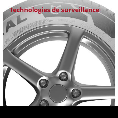
Technologies de surveillance