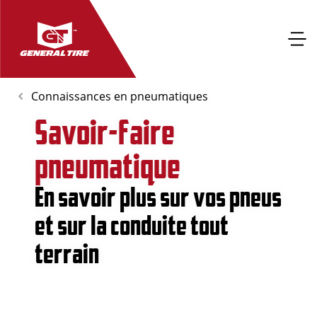
Connaissances en pneumatiques
Savoir-faire
pneumatique
En savoir plus sur vos pneus
et sur la conduite tout
terrain