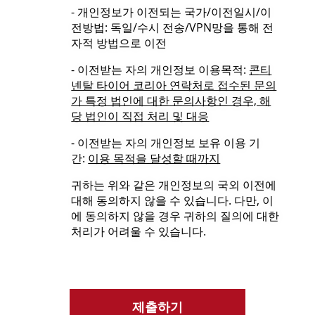
- 개인정보가 이전되는 국가/이전일시/이
전방법: 독일/수시 전송/VPN망을 통해 전
자적 방법으로 이전
- 이전받는 자의 개인정보 이용목적:
콘티
넨탈 타이어 코리아 연락처로 접수된 문의
가 특정 법인에 대한 문의사항인 경우, 해
당 법인이 직접 처리 및 대응
- 이전받는 자의 개인정보 보유 이용 기
간:
이용 목적을 달성할 때까지
귀하는 위와 같은 개인정보의 국외 이전에
대해 동의하지 않을 수 있습니다. 다만, 이
에 동의하지 않을 경우 귀하의 질의에 대한
처리가 어려울 수 있습니다.
제출하기