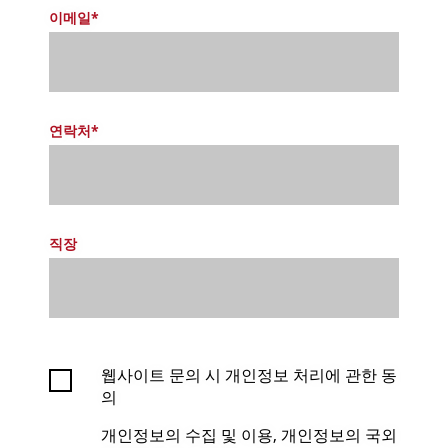
이메일*
연락처*
직장
웹사이트 문의 시 개인정보 처리에 관한 동
의
개인정보의 수집 및 이용, 개인정보의 국외