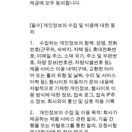
제공에 모두 동의합니다.
[필수] 개인정보의 수집 및 이용에 대한 동
의
1. 수집하는 개인정보의 항목: 성명, 전화
번호(근무처, 숙박지, 자택 등), 휴대전화번
호, 이메일 주소, 소재 국가, 주소 및 우편번
호, 차량 정보(번호판, 차량식별번호 등),
제품·서비스 이용 내역(구매, 교환한 타이
어 또는 휠의 유형 및 날짜, 수리 및 서비스
이력 등), 웹사이트 이용자가 문의 내용에
자발적으로 기재한 개인정보, 웹사이트 이
용 방식에 대한 정보, 접속 로그, 접속 IP주
소 정보, 회사와의 통신 및 상호 작용 기록
2. 개인정보의 수집 및 이용 목적: 회사가
제공하는 제품·서비스 관련 질의, 기술 간
행물 또는 카탈로그를 통한 질의, 요청사항
에 대한 답변 및 정보 제공 등