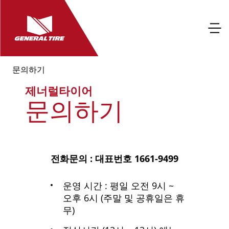
문의하기
제너럴타이어
문의하기
전화문의 : 대표번호 1661-9499
운영 시간 : 평일 오전 9시 ~
오후 6시 (주말 및 공휴일은 휴
무)