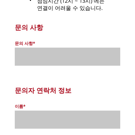
점심시간 (12시 ~ 13시) 에는
연결이 어려울 수 있습니다.
문의 사항
문의 사항*
문의자 연락처 정보
이름*