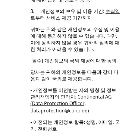
3. 개인정보의 보유 및 이용 기간:
수집일
로부터 서비스 제공 기간까지
귀하는 위와 같은 개인정보의 수집 및 이용
에 대해 동의하지 않을 수 있습니다. 다만,
이에 동의하지 않을 경우 귀하의 질의에 대
한 처리가 어려울 수 있습니다.
[필수] 개인정보의 국외 제공에 대한 동의
당사는 귀하의 개인정보를 다음과 같이 다
음과 같이 국외로 제공합니다.
- 개인정보를 이전받는 자의 명칭 및 정보
관리책임자의 연락처:
Continental AG
(Data Protection Officer,
dataprotection@conti.de)
- 이전되는 개인정보 항목: 성명, 이메일, 국
가, 전화번호