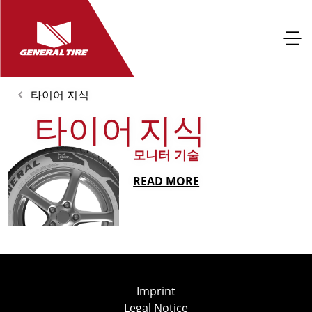
타이어 지식
타이어 지식
모니터 기술
READ MORE
Imprint
Legal Notice