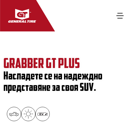
GRABBER GT PLUS
Насладете се на надеждно
представяне за своя SUV.