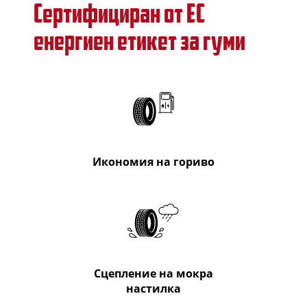
Сертифициран от ЕС
енергиен етикет за гуми
Икономия на гориво
Сцепление на мокра
настилка