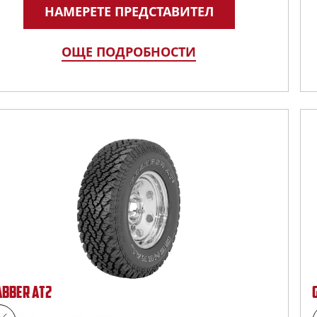
НАМЕРЕТЕ ПРЕДСТАВИТЕЛ
ОЩЕ ПОДРОБНОСТИ
ABBER AT2