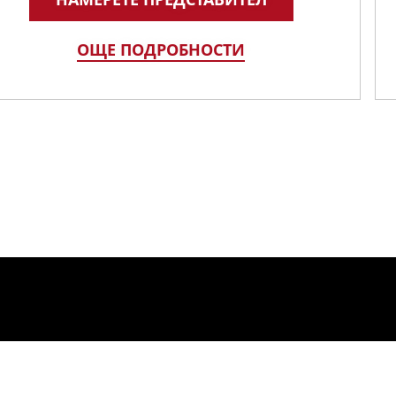
ОЩЕ ПОДРОБНОСТИ