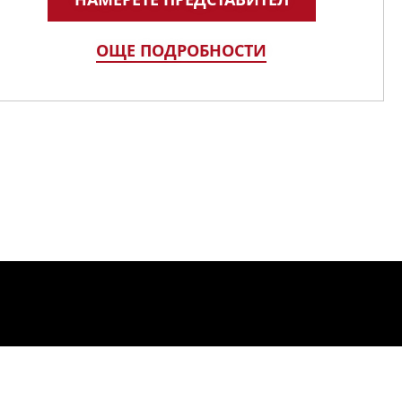
ОЩЕ ПОДРОБНОСТИ