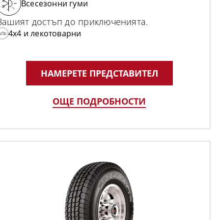
Всесезонни гуми
Вашият достъп до приключенията.
4x4 и лекотоварни
НАМЕРЕТЕ ПРЕДСТАВИТЕЛ
ОЩЕ ПОДРОБНОСТИ