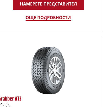
НАМЕРЕТЕ ПРЕДСТАВИТЕЛ
ОЩЕ ПОДРОБНОСТИ
Grabber AT3