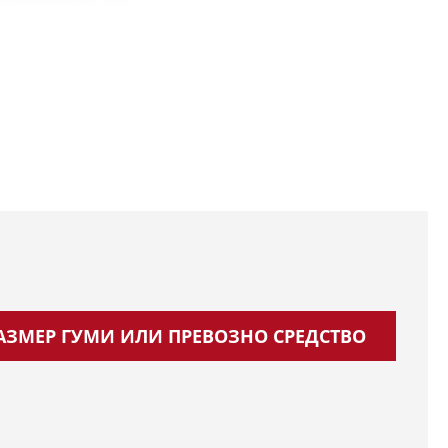
РАЗМЕР ГУМИ ИЛИ ПРЕВОЗНО СРЕДСТВО