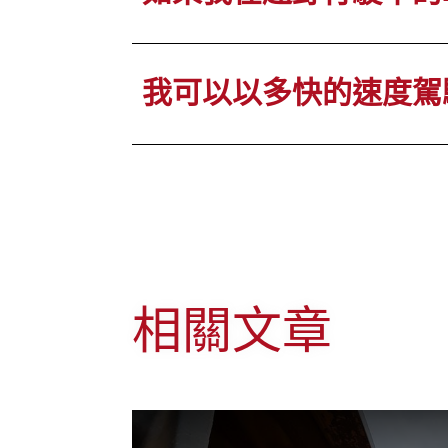
我可以以多快的速度駕
相關文章