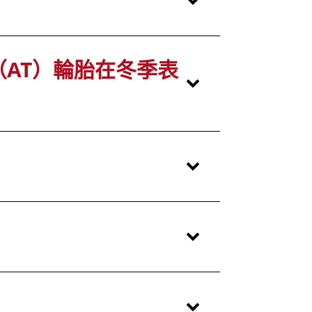
（AT）輪胎在冬季表