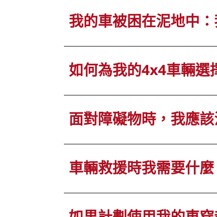
我的車被困在泥地中：
如何為我的4x4車輛選
面對障礙物時，我應該
車輛救援時我需要什麼
如果計劃使用我的車穿