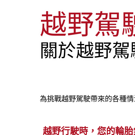
越野駕
關於越野駕
為挑戰越野駕駛帶來的各種情
越野行駛時，您的輪胎