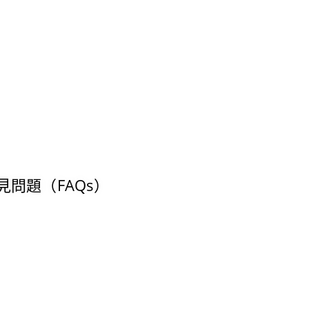
見問題（FAQs）