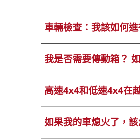
車輛檢查：我該如何進
我是否需要傳動箱？ 
高速4x4和低速4x4在
如果我的車熄火了，該