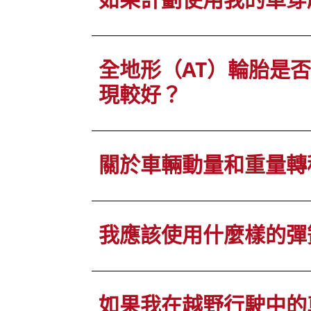
全地形（AT）輪胎是
現較好？
關於車輛動量和重量轉
我應該使用什麼樣的彈
如果我在越野行駛中的