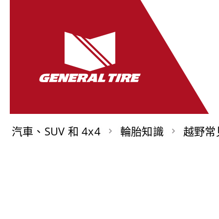
汽車、SUV 和 4x4
輪胎知識
越野常