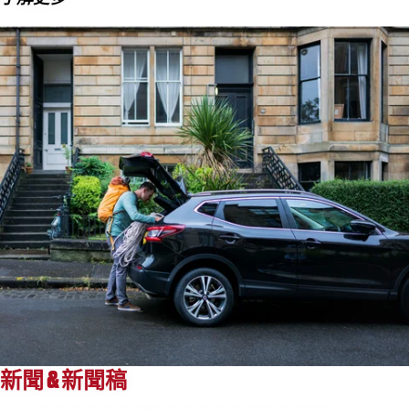
新聞 & 新聞稿