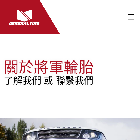
關於將軍輪胎
了解我們 或 聯繫我們