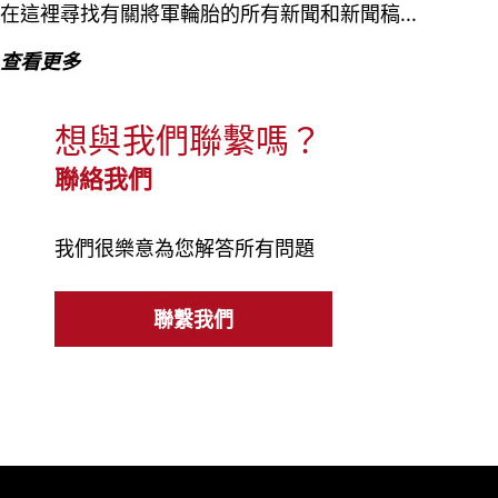
在這裡尋找有關將軍輪胎的所有新聞和新聞稿...
查看更多
想與我們聯繫嗎？
聯絡我們
我們很樂意為您解答所有問題
聯繫我們