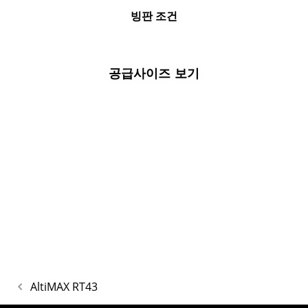
빙판 조건
공급사이즈 보기
AltiMAX RT43