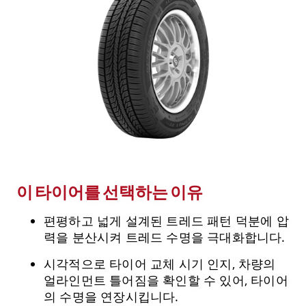
이 타이어를 선택하는 이유
편평하고 넓게 설계된 트레드 패턴 덕분에 압
력을 분산시켜 트레드 수명을 극대화합니다.
시각적으로 타이어 교체 시기 인지, 차량의
얼라인먼트 틀어짐을 확인할 수 있어, 타이어
의 수명을 연장시킵니다.