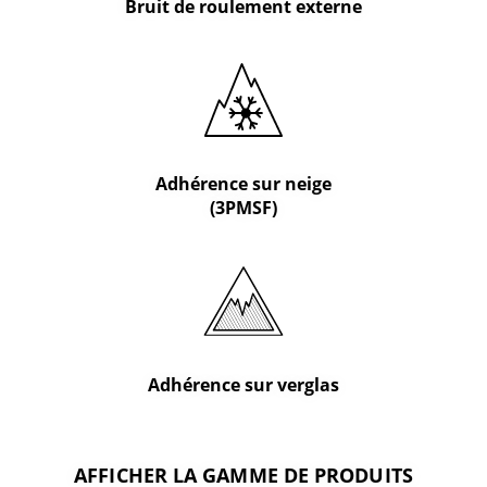
Bruit de roulement externe
Adhérence sur neige
(3PMSF)
Adhérence sur verglas
AFFICHER LA GAMME DE PRODUITS