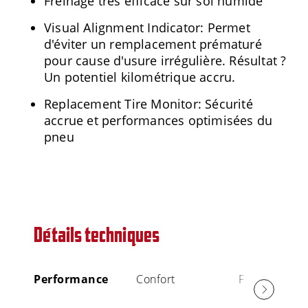
Freinage très efficace sur sol humide
Visual Alignment Indicator: Permet
d'éviter un remplacement prématuré
pour cause d'usure irrégulière. Résultat ?
Un potentiel kilométrique accru.
Replacement Tire Monitor: Sécurité
accrue et performances optimisées du
pneu
Détails techniques
Performance
Confort
Freinage