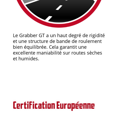
Le Grabber GT a un haut degré de rigidité
et une structure de bande de roulement
bien équilibrée. Cela garantit une
excellente maniabilité sur routes sèches
et humides.
Certification Européenne