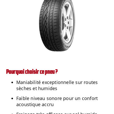
Pourquoi choisir ce pneu ?
Maniabilité exceptionnelle sur routes
sèches et humides
Faible niveau sonore pour un confort
acoustique accru