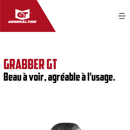
GRABBER GT
Beau à voir, agréable à l'usage.