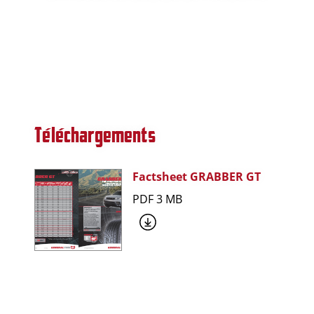
Téléchargements
Factsheet GRABBER GT
PDF 3 MB