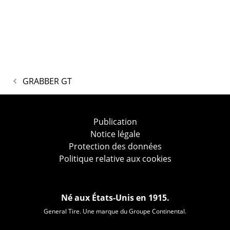
GRABBER GT
Publication
Notice légale
Protection des données
Politique relative aux cookies
Né aux États-Unis en 1915.
General Tire. Une marque du Groupe Continental.