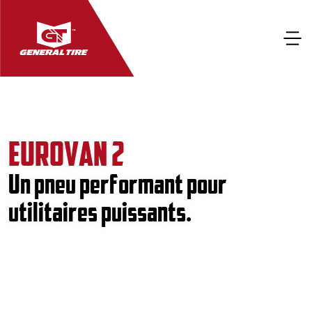
EUROVAN 2
Un pneu performant pour
utilitaires puissants.