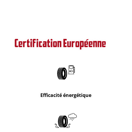
Certification Européenne
Efficacité énergétique