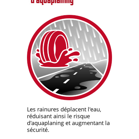
Les rainures déplacent l'eau,
réduisant ainsi le risque
d'aquaplaning et augmentant la
sécurité.