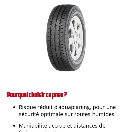
Pourquoi choisir ce pneu ?
Risque réduit d'aquaplaning, pour une
sécurité optimale sur routes humides
Maniabilité accrue et distances de