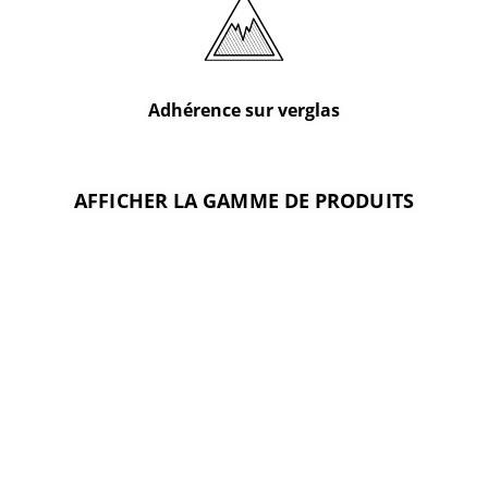
Adhérence sur verglas
AFFICHER LA GAMME DE PRODUITS