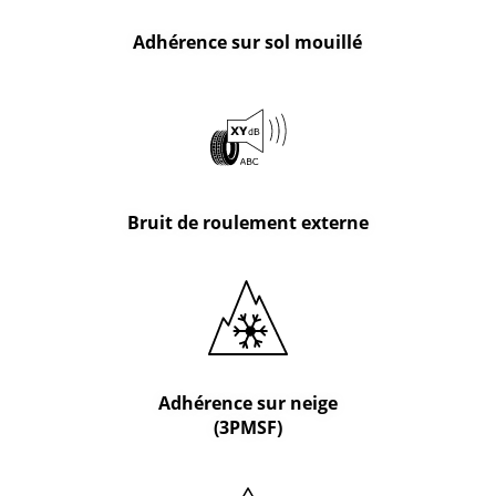
Adhérence sur sol mouillé
Bruit de roulement externe
Adhérence sur neige
(3PMSF)