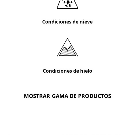
Condiciones de nieve
Condiciones de hielo
MOSTRAR GAMA DE PRODUCTOS