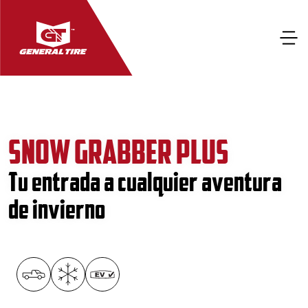
SNOW GRABBER PLUS
Tu entrada a cualquier aventura
de invierno