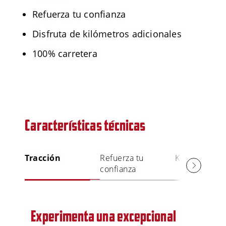
Refuerza tu confianza
Disfruta de kilómetros adicionales
100% carretera
Características técnicas
Tracción
Refuerza tu
Kilometraje
confianza
Experimenta una excepcional