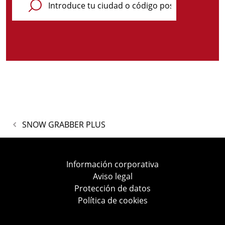
SNOW GRABBER PLUS
Información corporativa
Aviso legal
Protección de datos
Política de cookies