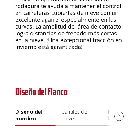
rodadura te ayuda a mantener el control
en carreteras cubiertas de nieve con un
excelente agarre, especialmente en las
curvas. La amplitud del área de contacto
logra distancias de frenado más cortas
en la nieve. ¡Una excepcional tracción en
invierno está garantizada!
Diseño del flanco
Diseño del
Canales de
Protector de
hombro
nieve
la llanta