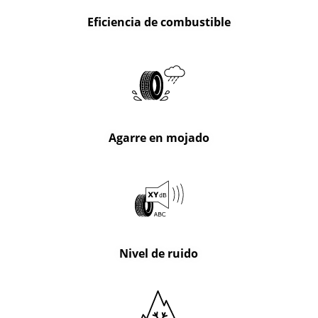
Eficiencia de combustible
Agarre en mojado
Nivel de ruido