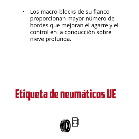
Los macro-blocks de su flanco
proporcionan mayor número de
bordes que mejoran el agarre y el
control en la conducción sobre
nieve profunda.
Etiqueta de neumáticos UE