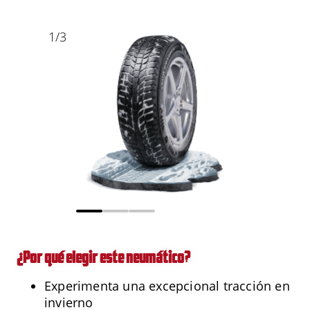
1
/
3
¿Por qué elegir este neumático?
Experimenta una excepcional tracción en
invierno