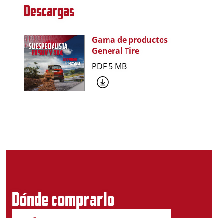
Descargas
Gama de productos
General Tire
PDF 5 MB
Dónde comprarlo