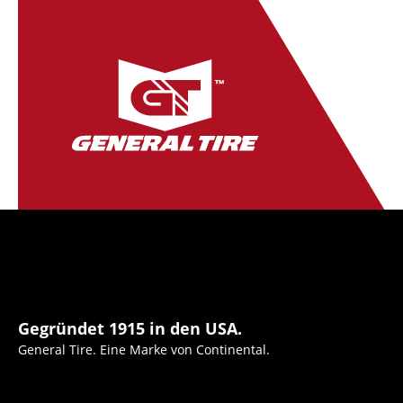
Gegründet 1915 in den USA.
General Tire. Eine Marke von Continental.